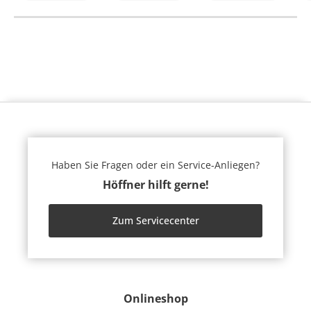
Haben Sie Fragen oder ein Service-Anliegen?
Höffner hilft gerne!
Zum Servicecenter
Onlineshop