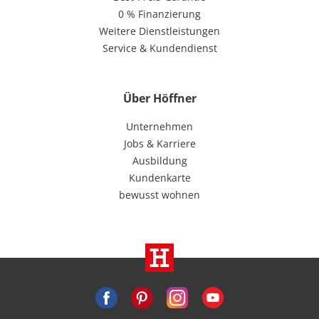
0 % Finanzierung
Weitere Dienstleistungen
Service & Kundendienst
Über Höffner
Unternehmen
Jobs & Karriere
Ausbildung
Kundenkarte
bewusst wohnen