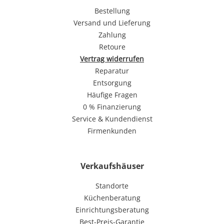
Bestellung
Versand und Lieferung
Zahlung
Retoure
Vertrag widerrufen
Reparatur
Entsorgung
Häufige Fragen
0 % Finanzierung
Service & Kundendienst
Firmenkunden
Verkaufshäuser
Standorte
Küchenberatung
Einrichtungsberatung
Best-Preis-Garantie