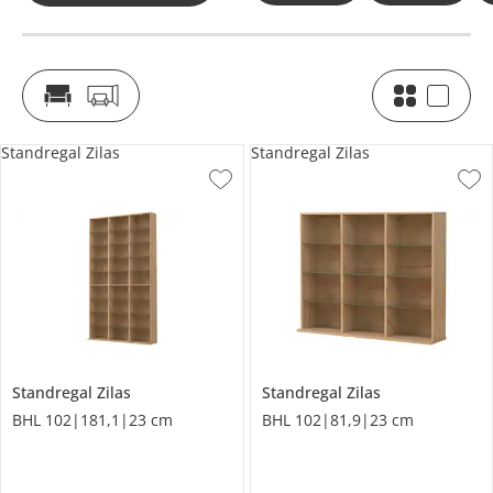
Standregal Zilas
Standregal Zilas
Standregal
Zilas
Standregal
Zilas
BHL 102|181,1|23 cm
BHL 102|81,9|23 cm