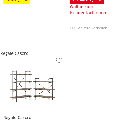
Online zum
Kundenkartenpreis
Weitere Varianten
Regale Casoro
Regale
Casoro