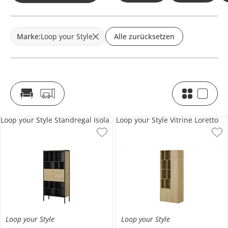
Marke
:
Loop your Style
Alle zurücksetzen
Loop your Style Standregal Isola
Loop your Style Vitrine Loretto
Loop your Style
Loop your Style