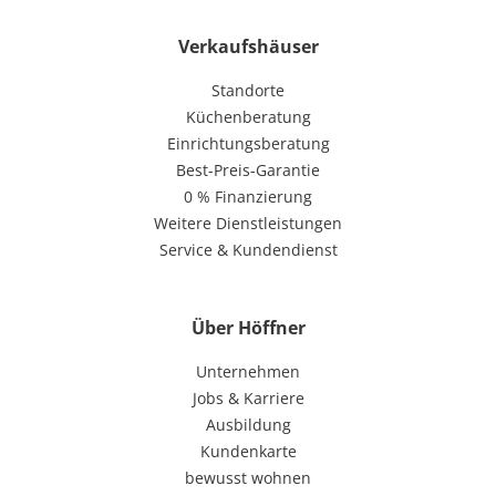
Verkaufshäuser
Standorte
Küchenberatung
Einrichtungsberatung
Best-Preis-Garantie
0 % Finanzierung
Weitere Dienstleistungen
Service & Kundendienst
Über Höffner
Unternehmen
Jobs & Karriere
Ausbildung
Kundenkarte
bewusst wohnen