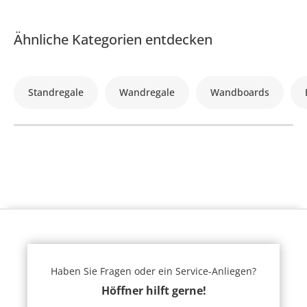
Ähnliche Kategorien entdecken
Standregale
Wandregale
Wandboards
Haben Sie Fragen oder ein Service-Anliegen?
Höffner hilft gerne!