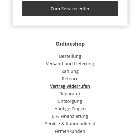
Zum Servicecenter
Onlineshop
Bestellung
Versand und Lieferung
Zahlung
Retoure
Vertrag widerrufen
Reparatur
Entsorgung
Häufige Fragen
0 % Finanzierung
Service & Kundendienst
Firmenkunden