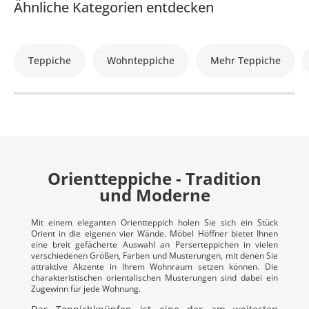
Ähnliche Kategorien entdecken
Teppiche
Wohnteppiche
Mehr Teppiche
Orientteppiche - Tradition
und Moderne
Mit einem eleganten Orientteppich holen Sie sich ein Stück
Orient in die eigenen vier Wände. Möbel Höffner bietet Ihnen
eine breit gefächerte Auswahl an Perserteppichen in vielen
verschiedenen Größen, Farben und Musterungen, mit denen Sie
attraktive Akzente in Ihrem Wohnraum setzen können. Die
charakteristischen orientalischen Musterungen sind dabei ein
Zugewinn für jede Wohnung.