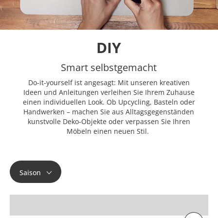
DIY
Smart selbstgemacht
Do-it-yourself ist angesagt: Mit unseren kreativen
Ideen und Anleitungen verleihen Sie Ihrem Zuhause
einen individuellen Look. Ob Upcycling, Basteln oder
Handwerken – machen Sie aus Alltagsgegenständen
kunstvolle Deko-Objekte oder verpassen Sie Ihren
Möbeln einen neuen Stil.
Saison