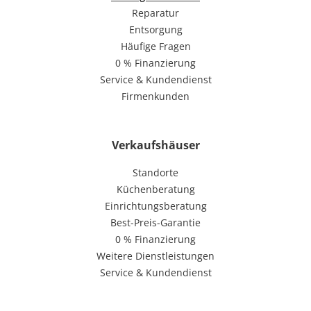
Reparatur
Entsorgung
Häufige Fragen
0 % Finanzierung
Service & Kundendienst
Firmenkunden
Verkaufshäuser
Standorte
Küchenberatung
Einrichtungsberatung
Best-Preis-Garantie
0 % Finanzierung
Weitere Dienstleistungen
Service & Kundendienst