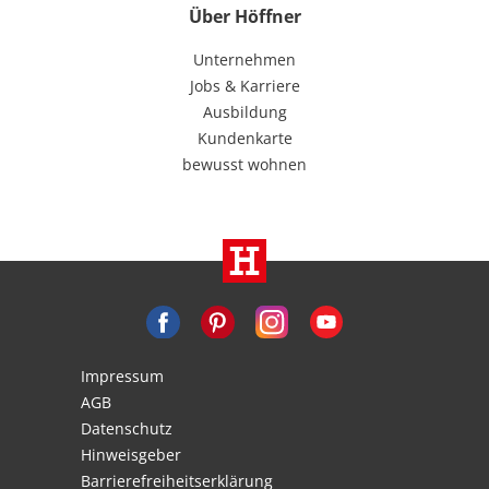
Über Höffner
Unternehmen
Jobs & Karriere
Ausbildung
Kundenkarte
bewusst wohnen
Impressum
AGB
Datenschutz
Hinweisgeber
Barrierefreiheitserklärung