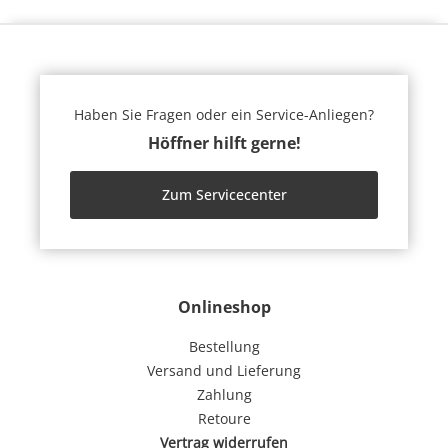
Haben Sie Fragen oder ein Service-Anliegen?
Höffner hilft gerne!
Zum Servicecenter
Onlineshop
Bestellung
Versand und Lieferung
Zahlung
Retoure
Vertrag widerrufen