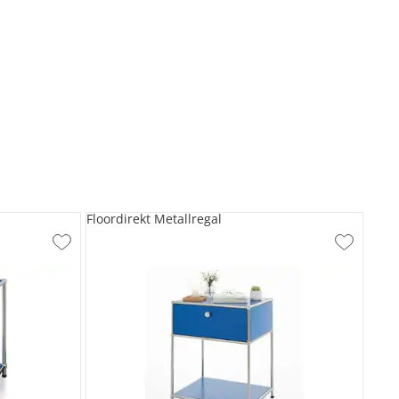
Floordirekt Metallregal