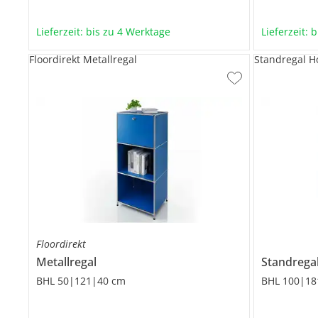
Lieferzeit: bis zu 4 Werktage
Lieferzeit: 
Floordirekt Metallregal
Standregal H
Floordirekt
Metallregal
Standrega
BHL 50|121|40 cm
BHL 100|18