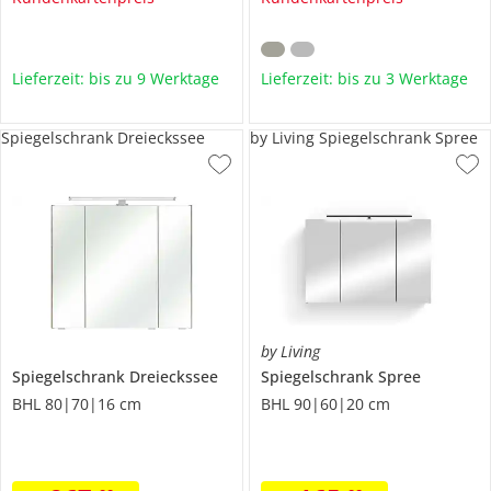
Lieferzeit: bis zu 9 Werktage
Lieferzeit: bis zu 3 Werktage
Spiegelschrank Dreieckssee
by Living Spiegelschrank Spree
by Living
Spiegelschrank
Dreieckssee
Spiegelschrank
Spree
BHL 80|70|16 cm
BHL 90|60|20 cm