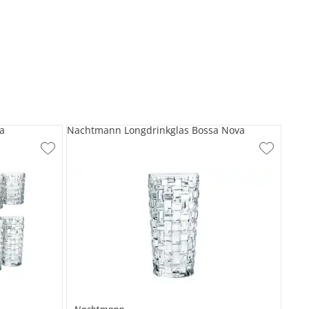
a
Nachtmann Longdrinkglas Bossa Nova