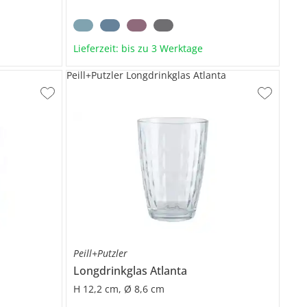
Lieferzeit: bis zu 3 Werktage
Peill+Putzler Longdrinkglas Atlanta
Peill+Putzler
Longdrinkglas
Atlanta
H 12,2 cm, Ø 8,6 cm