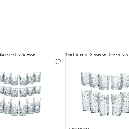
läserset Noblesse
Nachtmann Gläserset Bossa Nov