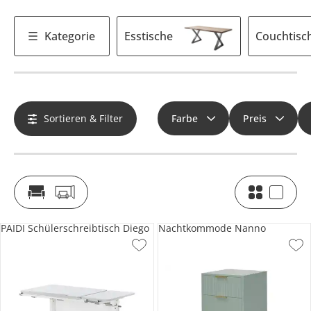
Kategorie
Esstische
Couchtisc
Sortieren & Filter
Farbe
Preis
PAIDI Schülerschreibtisch Diego
Nachtkommode Nanno