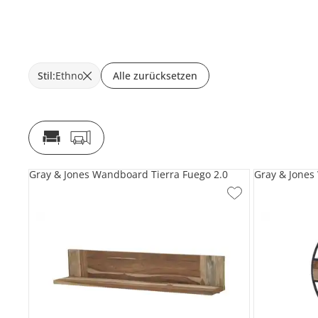
Stil
:
Ethno
Alle zurücksetzen
Gray & Jones Wandboard Tierra Fuego 2.0
Gray & Jones