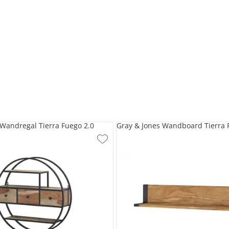
 Wandregal Tierra Fuego 2.0
Gray & Jones Wandboard Tierra