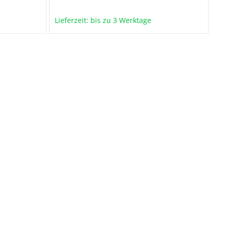
Lieferzeit: bis zu 3 Werktage