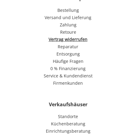
Bestellung
Versand und Lieferung
Zahlung
Retoure
Vertrag widerrufen
Reparatur
Entsorgung
Häufige Fragen
0 % Finanzierung
Service & Kundendienst
Firmenkunden
Verkaufshäuser
Standorte
Küchenberatung
Einrichtungsberatung