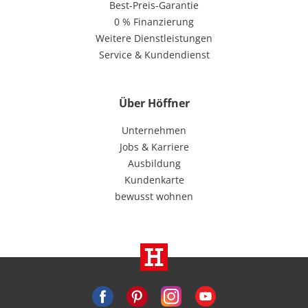
Best-Preis-Garantie
0 % Finanzierung
Weitere Dienstleistungen
Service & Kundendienst
Über Höffner
Unternehmen
Jobs & Karriere
Ausbildung
Kundenkarte
bewusst wohnen