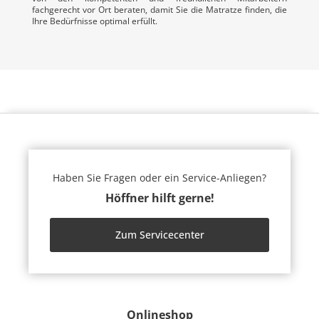
fachgerecht vor Ort beraten, damit Sie die Matratze finden, die
Ihre Bedürfnisse optimal erfüllt.
Haben Sie Fragen oder ein Service-Anliegen?
Höffner hilft gerne!
Zum Servicecenter
Onlineshop