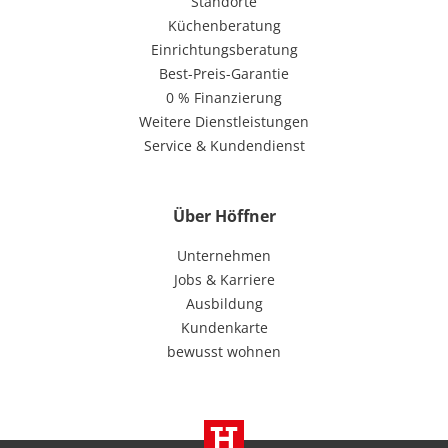
Standorte
Küchenberatung
Einrichtungsberatung
Best-Preis-Garantie
0 % Finanzierung
Weitere Dienstleistungen
Service & Kundendienst
Über Höffner
Unternehmen
Jobs & Karriere
Ausbildung
Kundenkarte
bewusst wohnen