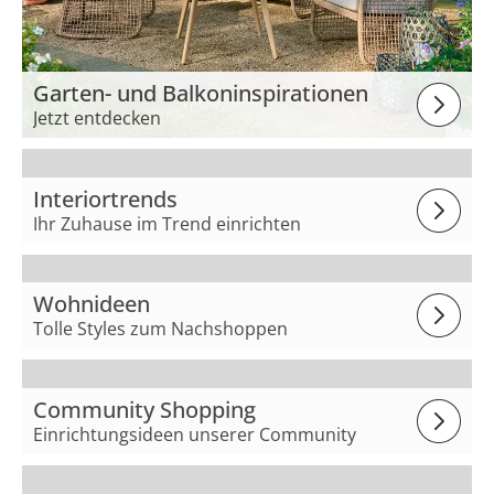
Garten- und Balkoninspirationen
Jetzt entdecken
Interiortrends
Ihr Zuhause im Trend einrichten
Wohnideen
Tolle Styles zum Nachshoppen
Community Shopping
Einrichtungsideen unserer Community