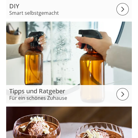
DIY
Smart selbstgemacht
Tipps und Ratgeber
Für ein schönes Zuhause