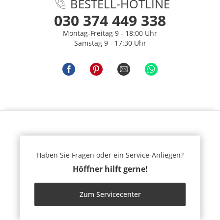
BESTELL-HOTLINE
030 374 449 338
Montag-Freitag 9 - 18:00 Uhr
Samstag 9 - 17:30 Uhr
Haben Sie Fragen oder ein Service-Anliegen?
Höffner hilft gerne!
Zum Servicecenter