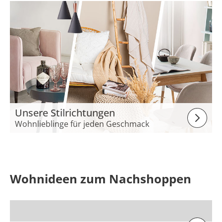
Unsere Stilrichtungen
Wohnlieblinge für jeden Geschmack
Wohnideen zum Nachshoppen