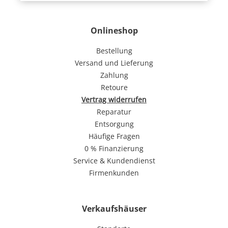
Onlineshop
Bestellung
Versand und Lieferung
Zahlung
Retoure
Vertrag widerrufen
Reparatur
Entsorgung
Häufige Fragen
0 % Finanzierung
Service & Kundendienst
Firmenkunden
Verkaufshäuser