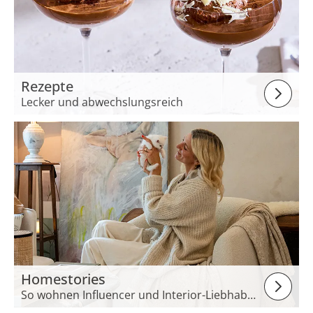
Rezepte
Lecker und abwechslungsreich
Homestories
So wohnen Influencer und Interior-Liebhaber