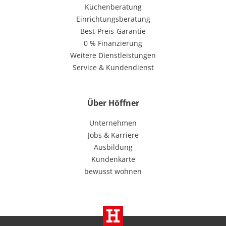
Küchenberatung
Einrichtungsberatung
Best-Preis-Garantie
0 % Finanzierung
Weitere Dienstleistungen
Service & Kundendienst
Über Höffner
Unternehmen
Jobs & Karriere
Ausbildung
Kundenkarte
bewusst wohnen