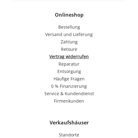
Onlineshop
Bestellung
Versand und Lieferung
Zahlung
Retoure
Vertrag widerrufen
Reparatur
Entsorgung
Häufige Fragen
0 % Finanzierung
Service & Kundendienst
Firmenkunden
Verkaufshäuser
Standorte