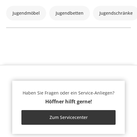
Jugendmöbel
Jugendbetten
Jugendschränke
Haben Sie Fragen oder ein Service-Anliegen?
Höffner hilft gerne!
Zum Servicecenter