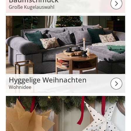
Große Kugelauswahl
Hyggelige Weihnachten
Wohnidee