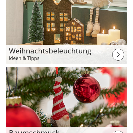
Weihnachtsbeleuchtung
Ideen & Tipps
Baumschmuck