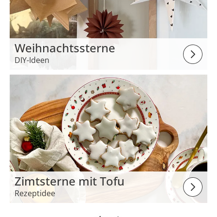
Weihnachtssterne
DIY-Ideen
Zimtsterne mit Tofu
Rezeptidee