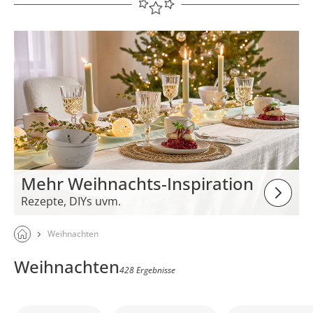
Mehr Weihnachts-Inspiration
Rezepte, DIYs uvm.
Weihnachten
Weihnachten
428 Ergebnisse