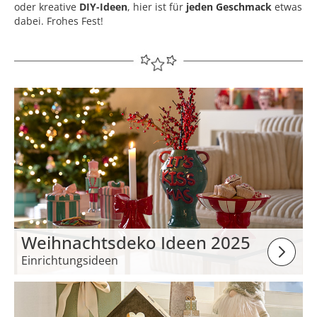
oder kreative
DIY-Ideen
, hier ist für
jeden Geschmack
etwas
dabei. Frohes Fest!
Weihnachtsdeko Ideen 2025
Einrichtungsideen