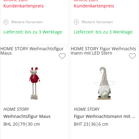
Kundenkartenpreis
Kundenkartenpreis
Weitere Varianten
Weitere Varianten
Lieferzeit: bis zu 3 Werktage
Lieferzeit: bis zu 3 Werktage
HOME STORY Weihnachtsfigur
HOME STORY Figur Weihnachts
Maus
mann mit LED Stern
HOME STORY
HOME STORY
Weihnachtsfigur Maus
Figur Weihnachtsmann mit LED Stern
BHL 20|79|30 cm
BHT 23|36|6 cm