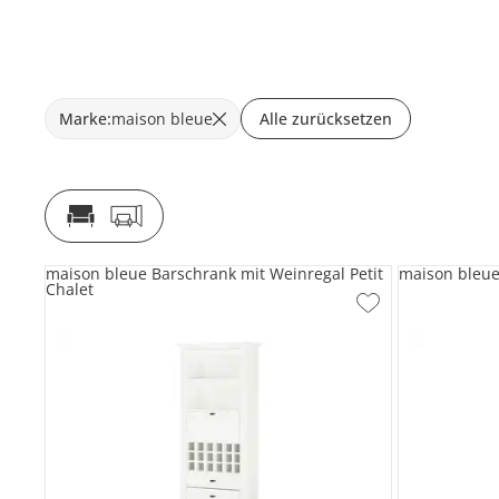
Marke
:
maison bleue
Alle zurücksetzen
maison bleue Barschrank mit Weinregal Petit
maison bleue 
Chalet