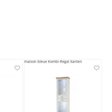
maison bleue Kombi-Regal Xanten