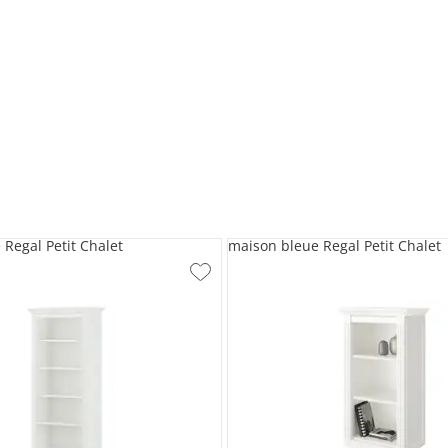
Regal Petit Chalet
maison bleue Regal Petit Chalet