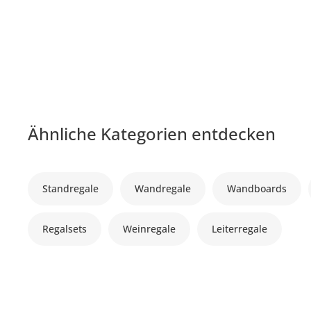
Ähnliche Kategorien entdecken
Standregale
Wandregale
Wandboards
Regalsets
Weinregale
Leiterregale