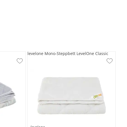
levelone Mono-Steppbett LevelOne Classic