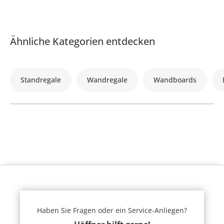
Ähnliche Kategorien entdecken
Standregale
Wandregale
Wandboards
Haben Sie Fragen oder ein Service-Anliegen?