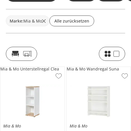
Marke
:
Mia & Mo
Alle zurücksetzen
Mia & Mo Unterstellregal Clea
Mia & Mo Wandregal Suna
Mia & Mo
Mia & Mo