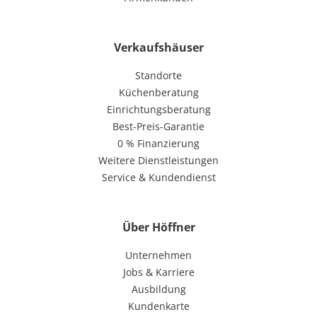
Verkaufshäuser
Standorte
Küchenberatung
Einrichtungsberatung
Best-Preis-Garantie
0 % Finanzierung
Weitere Dienstleistungen
Service & Kundendienst
Über Höffner
Unternehmen
Jobs & Karriere
Ausbildung
Kundenkarte