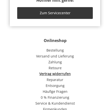
Höffner hilft gerne!
Zum Servicecenter
Onlineshop
Bestellung
Versand und Lieferung
Zahlung
Retoure
Vertrag widerrufen
Reparatur
Entsorgung
Häufige Fragen
0 % Finanzierung
Service & Kundendienst
Firmenkunden