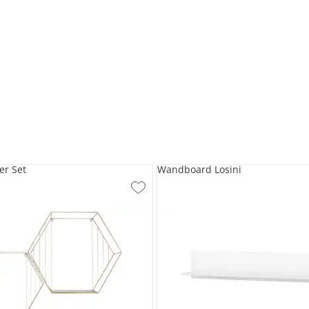
er Set
Wandboard Losini