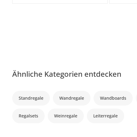
Ähnliche Kategorien entdecken
Standregale
Wandregale
Wandboards
Regalsets
Weinregale
Leiterregale