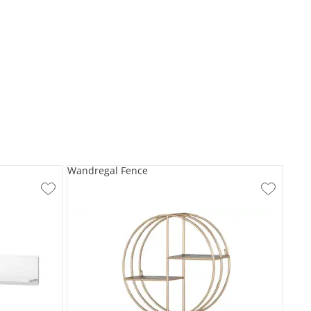
Wandregal Fence