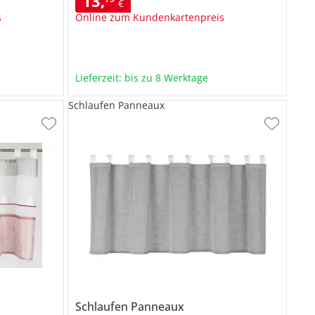
13
,
€
s
Online zum Kundenkartenpreis
Lieferzeit: bis zu 8 Werktage
Schlaufen Panneaux
Schlaufen Panneaux