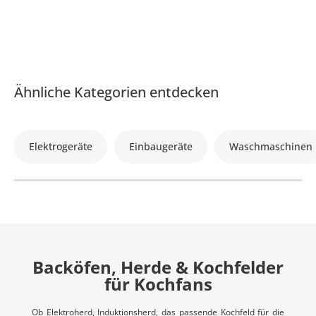
Ähnliche Kategorien entdecken
Elektrogeräte
Einbaugeräte
Waschmaschinen
Backöfen, Herde & Kochfelder
für Kochfans
Ob Elektroherd, Induktionsherd, das passende Kochfeld für die