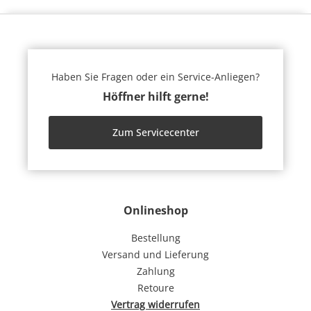
Haben Sie Fragen oder ein Service-Anliegen?
Höffner hilft gerne!
Zum Servicecenter
Onlineshop
Bestellung
Versand und Lieferung
Zahlung
Retoure
Vertrag widerrufen