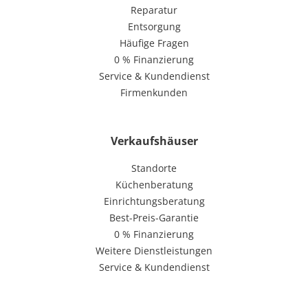
Reparatur
Entsorgung
Häufige Fragen
0 % Finanzierung
Service & Kundendienst
Firmenkunden
Verkaufshäuser
Standorte
Küchenberatung
Einrichtungsberatung
Best-Preis-Garantie
0 % Finanzierung
Weitere Dienstleistungen
Service & Kundendienst