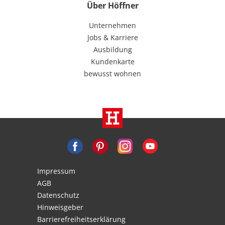
Über Höffner
Unternehmen
Jobs & Karriere
Ausbildung
Kundenkarte
bewusst wohnen
Impressum
AGB
Datenschutz
Hinweisgeber
Barrierefreiheitserklärung