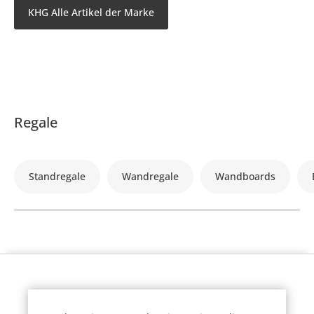
KHG Alle Artikel der Marke
Regale
Standregale
Wandregale
Wandboards