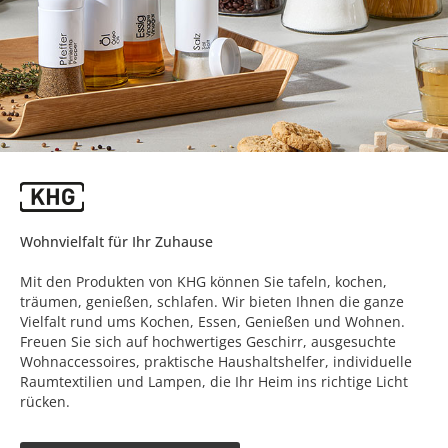
Wohnvielfalt für Ihr Zuhause
Mit den Produkten von KHG können Sie tafeln, kochen,
träumen, genießen, schlafen. Wir bieten Ihnen die ganze
Vielfalt rund ums Kochen, Essen, Genießen und Wohnen.
Freuen Sie sich auf hochwertiges Geschirr, ausgesuchte
Wohnaccessoires, praktische Haushaltshelfer, individuelle
Raumtextilien und Lampen, die Ihr Heim ins richtige Licht
rücken.