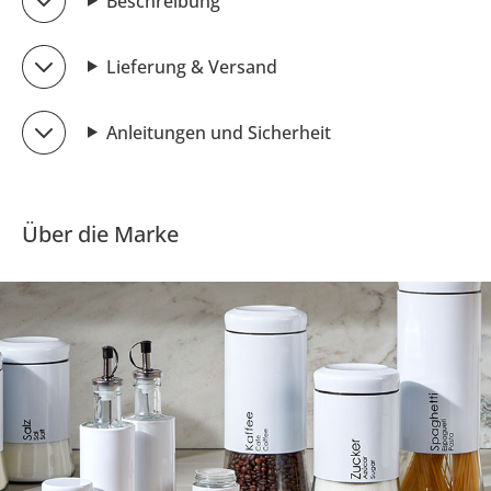
Beschreibung
Lieferung & Versand
Anleitungen und Sicherheit
Über die Marke