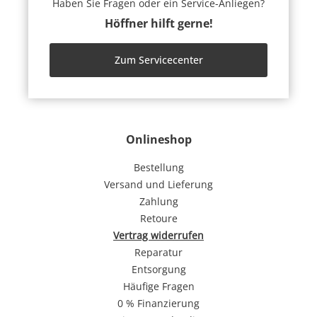
Haben Sie Fragen oder ein Service-Anliegen?
Höffner hilft gerne!
Zum Servicecenter
Onlineshop
Bestellung
Versand und Lieferung
Zahlung
Retoure
Vertrag widerrufen
Reparatur
Entsorgung
Häufige Fragen
0 % Finanzierung