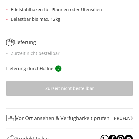
Edelstahlhaken für Pfannen oder Utensilien
Belastbar bis max. 12kg
Lieferung
Zurzeit nicht bestellbar
Lieferung durch
Höffner
Zurzeit nicht bestellbar
Vor Ort ansehen & Verfügbarkeit prüfen
PRÜFEN
Produkt teilen