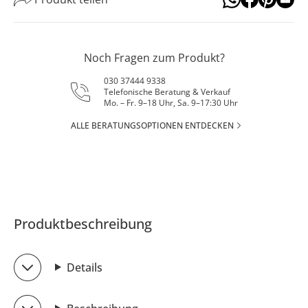
Noch Fragen zum Produkt?
030 37444 9338
Telefonische Beratung & Verkauf
Mo. – Fr. 9–18 Uhr, Sa. 9–17:30 Uhr
ALLE BERATUNGSOPTIONEN ENTDECKEN
Produktbeschreibung
Details