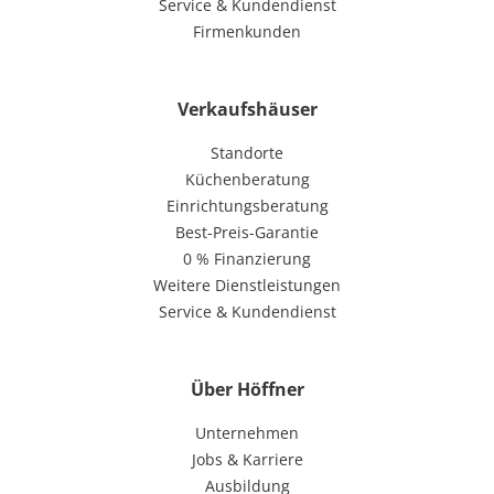
Service & Kundendienst
Firmenkunden
Verkaufshäuser
Standorte
Küchenberatung
Einrichtungsberatung
Best-Preis-Garantie
0 % Finanzierung
Weitere Dienstleistungen
Service & Kundendienst
Über Höffner
Unternehmen
Jobs & Karriere
Ausbildung