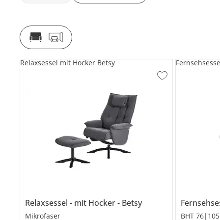
Relaxsessel mit Hocker Betsy
Fernsehsesse
Relaxsessel
mit Hocker
Betsy
Fernsehse
Mikrofaser
BHT 76|105