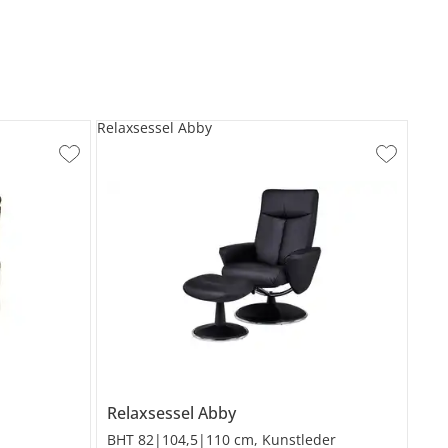
Relaxsessel Abby
Relaxsessel
Abby
BHT 82|104,5|110 cm, Kunstleder