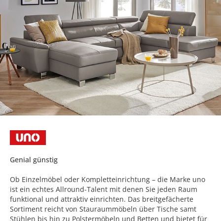
Genial günstig
Ob Einzelmöbel oder Kompletteinrichtung – die Marke uno
ist ein echtes Allround-Talent mit denen Sie jeden Raum
funktional und attraktiv einrichten. Das breitgefächerte
Sortiment reicht von Stauraummöbeln über Tische samt
Stühlen bis hin zu Polstermöbeln und Betten und bietet für