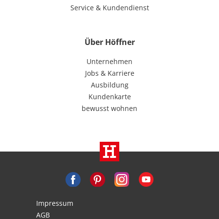
Service & Kundendienst
Über Höffner
Unternehmen
Jobs & Karriere
Ausbildung
Kundenkarte
bewusst wohnen
Impressum
AGB