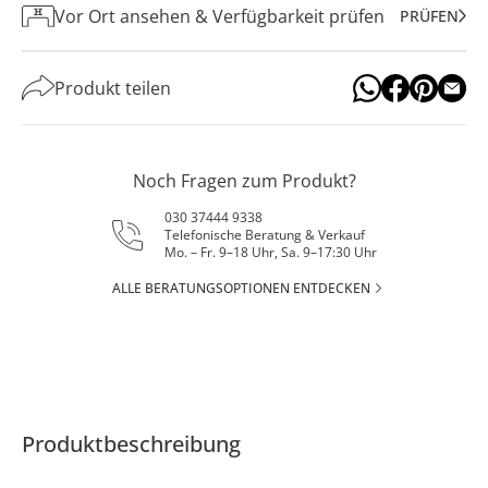
Vor Ort ansehen & Verfügbarkeit prüfen
PRÜFEN
Produkt teilen
Noch Fragen zum Produkt?
030 37444 9338
Telefonische Beratung & Verkauf
Mo. – Fr. 9–18 Uhr, Sa. 9–17:30 Uhr
ALLE BERATUNGSOPTIONEN ENTDECKEN
Produktbeschreibung