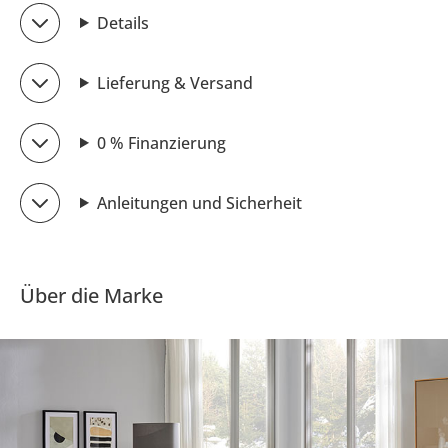
Details
Lieferung & Versand
0 % Finanzierung
Anleitungen und Sicherheit
Über die Marke