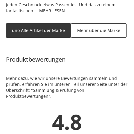
jeden Geschmack etwas Passendes. Und das zu einem
fantastischen...
MEHR LESEN
uno Alle Artikel der Marke
Mehr über die Marke
Produktbewertungen
Mehr dazu, wie wir unsere Bewertungen sammeln und
prüfen, erfahren Sie im unteren Teil unserer Seite unter der
Überschrift: "Sammlung & Prüfung von
Produktbewertungen".
4.8