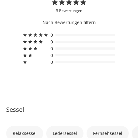
5 Bewertungen
Nach Bewertungen filtern
0
0
0
0
0
Sessel
Relaxsessel
Ledersessel
Fernsehsessel