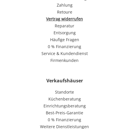
Zahlung
Retoure
Vertrag widerrufen
Reparatur
Entsorgung
Häufige Fragen
0 % Finanzierung
Service & Kundendienst
Firmenkunden
Verkaufshäuser
Standorte
Küchenberatung
Einrichtungsberatung
Best-Preis-Garantie
0 % Finanzierung
Weitere Dienstleistungen