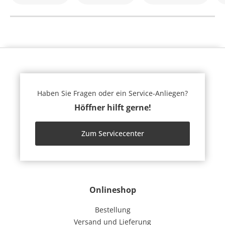
Haben Sie Fragen oder ein Service-Anliegen?
Höffner hilft gerne!
Zum Servicecenter
Onlineshop
Bestellung
Versand und Lieferung