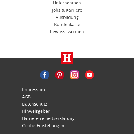
Unternehmen
Jobs & Karriere
Ausbildung
Kundenkarte
bewusst wohnen
Impressum
AGB
Datenschutz
Hinweisgeber
Barrierefreiheitserklärung
Cookie-Einstellungen