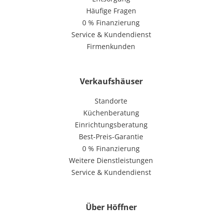
Häufige Fragen
0 % Finanzierung
Service & Kundendienst
Firmenkunden
Verkaufshäuser
Standorte
Küchenberatung
Einrichtungsberatung
Best-Preis-Garantie
0 % Finanzierung
Weitere Dienstleistungen
Service & Kundendienst
Über Höffner