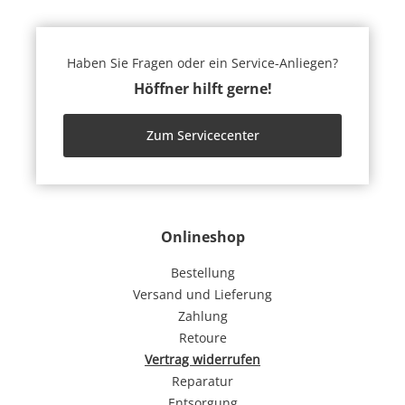
Haben Sie Fragen oder ein Service-Anliegen?
Höffner hilft gerne!
Zum Servicecenter
Onlineshop
Bestellung
Versand und Lieferung
Zahlung
Retoure
Vertrag widerrufen
Reparatur
Entsorgung