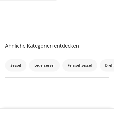
Ähnliche Kategorien entdecken
Sessel
Ledersessel
Fernsehsessel
Dreh