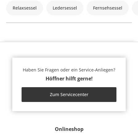
Relaxsessel
Ledersessel
Fernsehsessel
Haben Sie Fragen oder ein Service-Anliegen?
Höffner hilft gerne!
Zum Servicecenter
Onlineshop