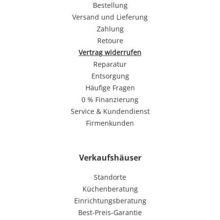
Bestellung
Versand und Lieferung
Zahlung
Retoure
Vertrag widerrufen
Reparatur
Entsorgung
Häufige Fragen
0 % Finanzierung
Service & Kundendienst
Firmenkunden
Verkaufshäuser
Standorte
Küchenberatung
Einrichtungsberatung
Best-Preis-Garantie