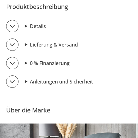
Produktbeschreibung
Details
Lieferung & Versand
0 % Finanzierung
Anleitungen und Sicherheit
Über die Marke