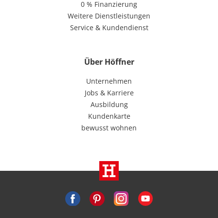
0 % Finanzierung
Weitere Dienstleistungen
Service & Kundendienst
Über Höffner
Unternehmen
Jobs & Karriere
Ausbildung
Kundenkarte
bewusst wohnen