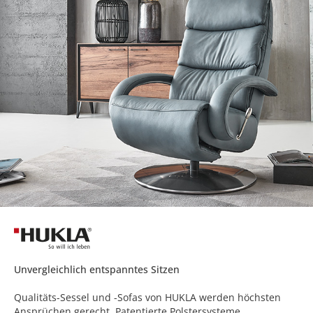
Unvergleichlich entspanntes Sitzen
Qualitäts-Sessel und -Sofas von HUKLA werden höchsten
Ansprüchen gerecht. Patentierte Polstersysteme,