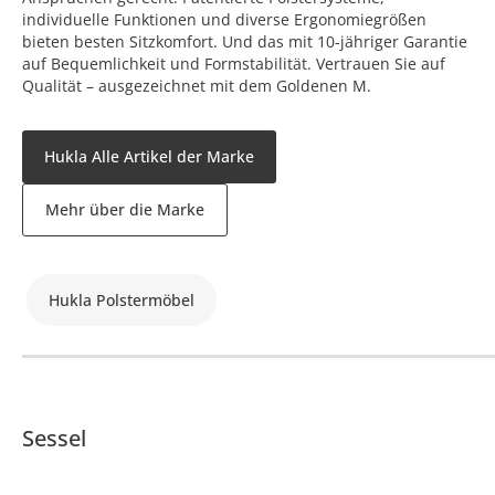
individuelle Funktionen und diverse Ergonomiegrößen
bieten besten Sitzkomfort. Und das mit 10-jähriger Garantie
auf Bequemlichkeit und Formstabilität. Vertrauen Sie auf
Qualität – ausgezeichnet mit dem Goldenen M.
Hukla Alle Artikel der Marke
Mehr über die Marke
Hukla Polstermöbel
Sessel