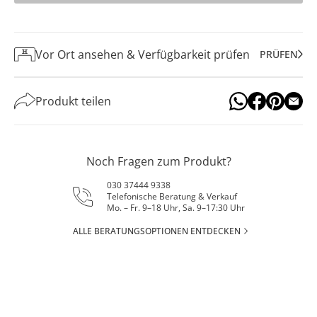
Vor Ort ansehen & Verfügbarkeit prüfen
PRÜFEN
Produkt teilen
Noch Fragen zum Produkt?
030 37444 9338
Telefonische Beratung & Verkauf
Mo. – Fr. 9–18 Uhr, Sa. 9–17:30 Uhr
ALLE BERATUNGSOPTIONEN ENTDECKEN