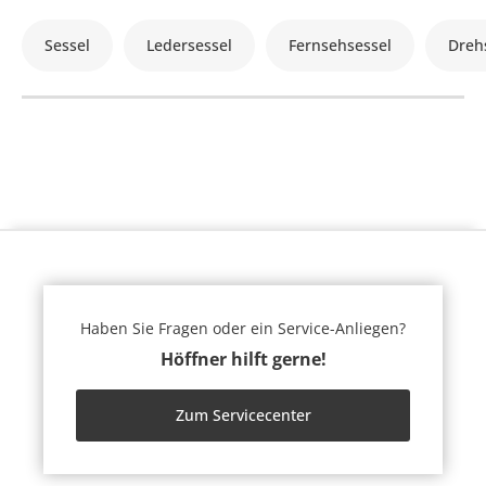
Sessel
Ledersessel
Fernsehsessel
Dreh
Haben Sie Fragen oder ein Service-Anliegen?
Höffner hilft gerne!
Zum Servicecenter