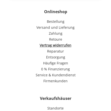
Onlineshop
Bestellung
Versand und Lieferung
Zahlung
Retoure
Vertrag widerrufen
Reparatur
Entsorgung
Häufige Fragen
0 % Finanzierung
Service & Kundendienst
Firmenkunden
Verkaufshäuser
Standorte