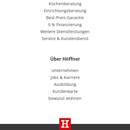
Küchenberatung
Einrichtungsberatung
Best-Preis-Garantie
0 % Finanzierung
Weitere Dienstleistungen
Service & Kundendienst
Über Höffner
Unternehmen
Jobs & Karriere
Ausbildung
Kundenkarte
bewusst wohnen