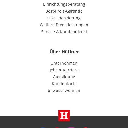
Einrichtungsberatung
Best-Preis-Garantie
0 % Finanzierung
Weitere Dienstleistungen
Service & Kundendienst
Über Höffner
Unternehmen
Jobs & Karriere
Ausbildung
Kundenkarte
bewusst wohnen