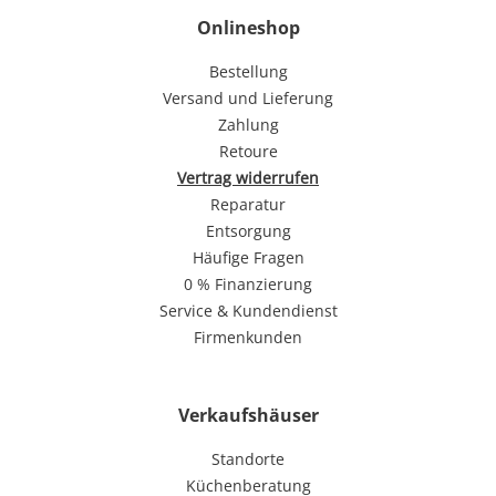
Onlineshop
Bestellung
Versand und Lieferung
Zahlung
Retoure
Vertrag widerrufen
Reparatur
Entsorgung
Häufige Fragen
0 % Finanzierung
Service & Kundendienst
Firmenkunden
Verkaufshäuser
Standorte
Küchenberatung