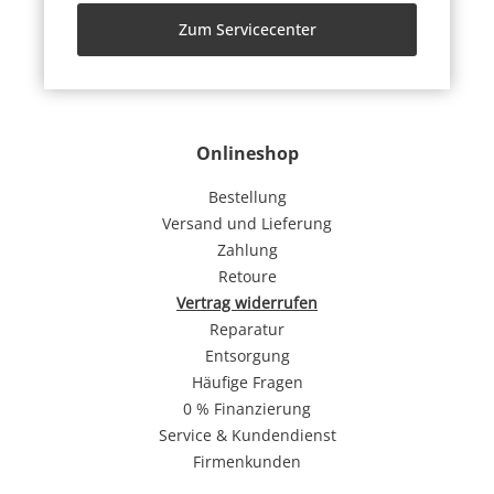
Zum Servicecenter
Onlineshop
Bestellung
Versand und Lieferung
Zahlung
Retoure
Vertrag widerrufen
Reparatur
Entsorgung
Häufige Fragen
0 % Finanzierung
Service & Kundendienst
Firmenkunden