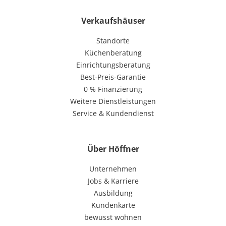
Verkaufshäuser
Standorte
Küchenberatung
Einrichtungsberatung
Best-Preis-Garantie
0 % Finanzierung
Weitere Dienstleistungen
Service & Kundendienst
Über Höffner
Unternehmen
Jobs & Karriere
Ausbildung
Kundenkarte
bewusst wohnen