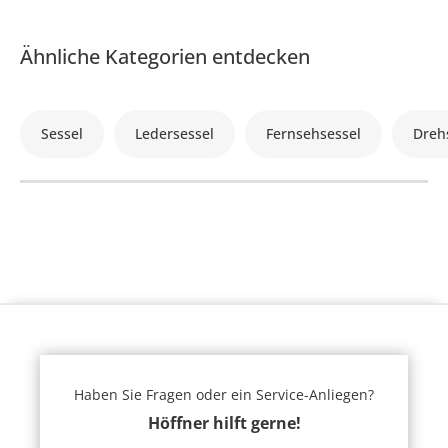
Ähnliche Kategorien entdecken
Sessel
Ledersessel
Fernsehsessel
Dreh
Haben Sie Fragen oder ein Service-Anliegen?
Höffner hilft gerne!