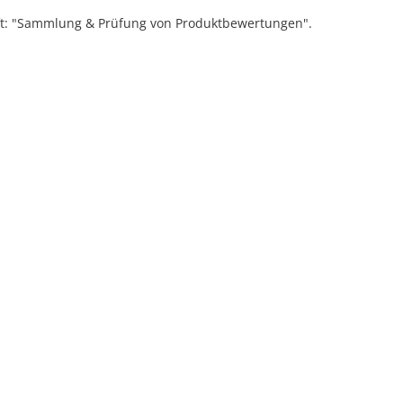
ift: "Sammlung & Prüfung von Produktbewertungen".