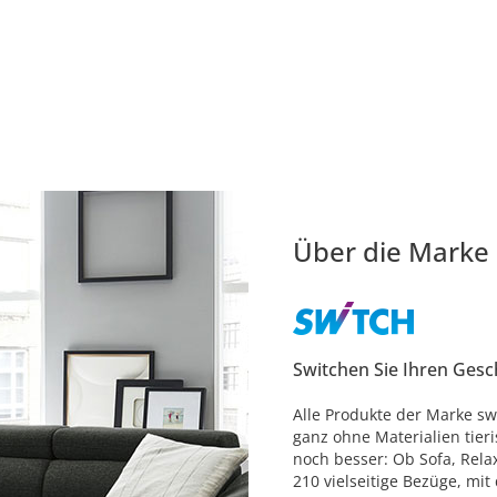
Über die Marke
Switchen Sie Ihren Ges
Alle Produkte der Marke sw
ganz ohne Materialien tier
noch besser: Ob Sofa, Relax
210 vielseitige Bezüge, mit