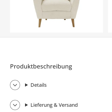
Produktbeschreibung
Details
Lieferung & Versand