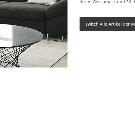
Ihrem Geschmack und Stil 
switch Alle Artikel der 