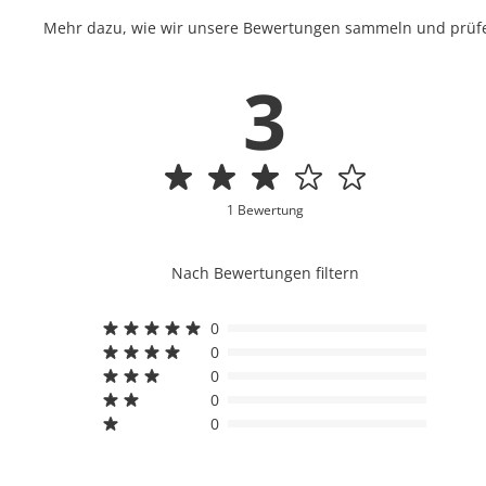
Mehr dazu, wie wir unsere Bewertungen sammeln und prüfen
3
1 Bewertung
Nach Bewertungen filtern
0
0
0
0
0