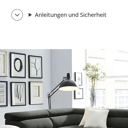
Anleitungen und Sicherheit