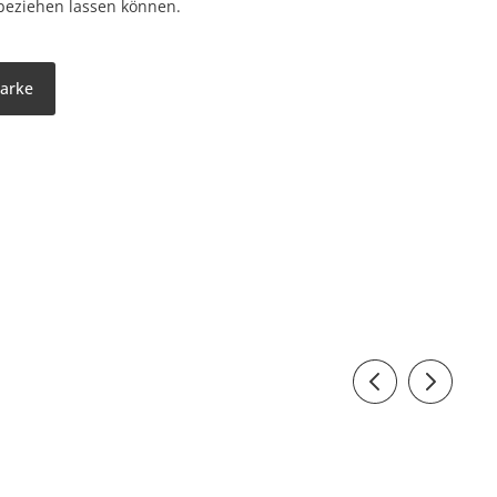
beziehen lassen können.
Marke