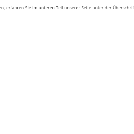
, erfahren Sie im unteren Teil unserer Seite unter der Überschr