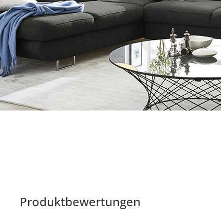
Produktbewertungen