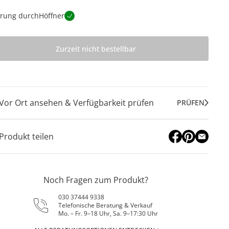
erung durch
Höffner
Zurzeit nicht bestellbar
Vor Ort ansehen & Verfügbarkeit prüfen
PRÜFEN
Produkt teilen
Noch Fragen zum Produkt?
030 37444 9338
Telefonische Beratung & Verkauf
Mo. – Fr. 9–18 Uhr, Sa. 9–17:30 Uhr