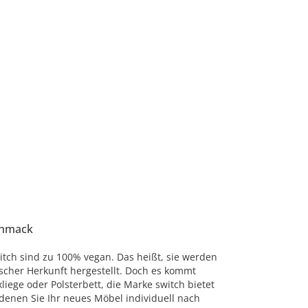
chmack
itch sind zu 100% vegan. Das heißt, sie werden
ischer Herkunft hergestellt. Doch es kommt
liege oder Polsterbett, die Marke switch bietet
 denen Sie Ihr neues Möbel individuell nach