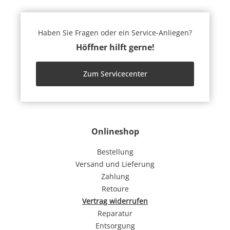
Haben Sie Fragen oder ein Service-Anliegen?
Höffner hilft gerne!
Zum Servicecenter
Onlineshop
Bestellung
Versand und Lieferung
Zahlung
Retoure
Vertrag widerrufen
Reparatur
Entsorgung