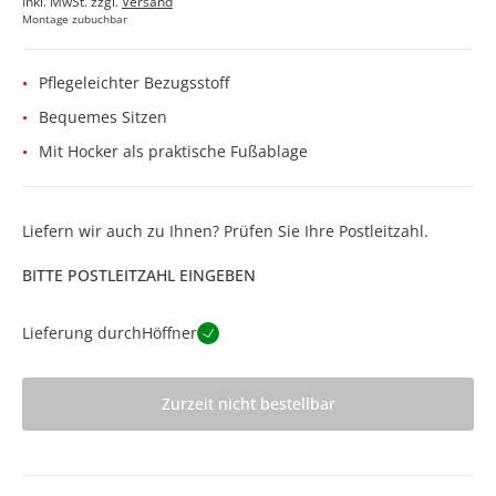
Inkl. MwSt. zzgl.
Versand
Montage zubuchbar
Pflegeleichter Bezugsstoff
Bequemes Sitzen
Mit Hocker als praktische Fußablage
Liefern wir auch zu Ihnen? Prüfen Sie Ihre Postleitzahl.
BITTE POSTLEITZAHL EINGEBEN
Lieferung durch
Höffner
Zurzeit nicht bestellbar