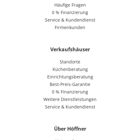
Häufige Fragen
0 % Finanzierung
Service & Kundendienst
Firmenkunden
Verkaufshäuser
Standorte
Küchenberatung
Einrichtungsberatung
Best-Preis-Garantie
0 % Finanzierung
Weitere Dienstleistungen
Service & Kundendienst
Über Höffner