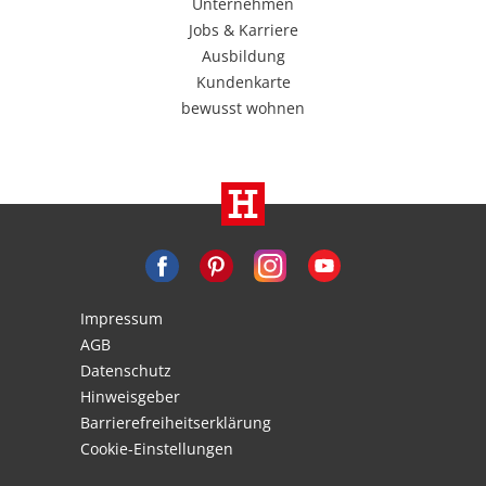
Unternehmen
Jobs & Karriere
Ausbildung
Kundenkarte
bewusst wohnen
Impressum
AGB
Datenschutz
Hinweisgeber
Barrierefreiheitserklärung
Cookie-Einstellungen