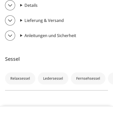
Details
Lieferung & Versand
Anleitungen und Sicherheit
Sessel
Relaxsessel
Ledersessel
Fernsehsessel