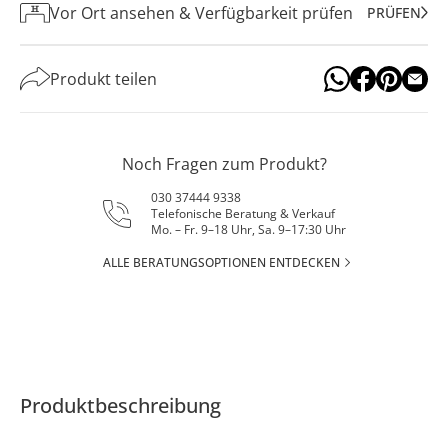
Vor Ort ansehen & Verfügbarkeit prüfen
PRÜFEN
Produkt teilen
Noch Fragen zum Produkt?
030 37444 9338
Telefonische Beratung & Verkauf
Mo. – Fr. 9–18 Uhr, Sa. 9–17:30 Uhr
ALLE BERATUNGSOPTIONEN ENTDECKEN
Produktbeschreibung