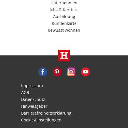
Unternehmen
Jobs & Karriere
Ausbildung
Kundenkarte
bewusst wohnen
Impressum
AGB
Datenschutz
Hinweisgeber
Barrierefreiheitserklärung
Cookie-Einstellungen