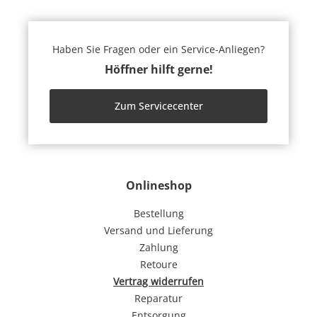
Haben Sie Fragen oder ein Service-Anliegen?
Höffner hilft gerne!
Zum Servicecenter
Onlineshop
Bestellung
Versand und Lieferung
Zahlung
Retoure
Vertrag widerrufen
Reparatur
Entsorgung