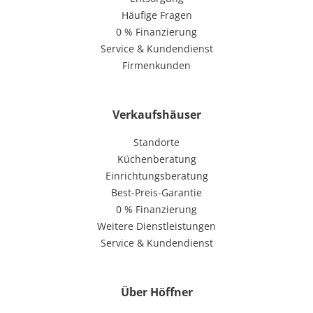
Häufige Fragen
0 % Finanzierung
Service & Kundendienst
Firmenkunden
Verkaufshäuser
Standorte
Küchenberatung
Einrichtungsberatung
Best-Preis-Garantie
0 % Finanzierung
Weitere Dienstleistungen
Service & Kundendienst
Über Höffner