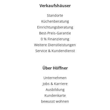
Verkaufshäuser
Standorte
Küchenberatung
Einrichtungsberatung
Best-Preis-Garantie
0 % Finanzierung
Weitere Dienstleistungen
Service & Kundendienst
Über Höffner
Unternehmen
Jobs & Karriere
Ausbildung
Kundenkarte
bewusst wohnen