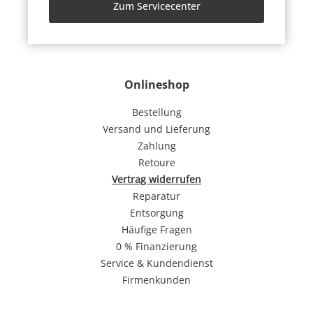
Zum Servicecenter
Onlineshop
Bestellung
Versand und Lieferung
Zahlung
Retoure
Vertrag widerrufen
Reparatur
Entsorgung
Häufige Fragen
0 % Finanzierung
Service & Kundendienst
Firmenkunden