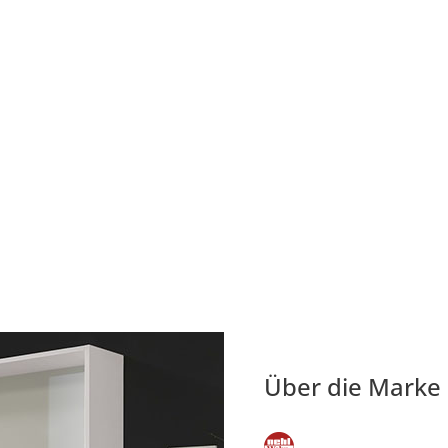
Über die Marke