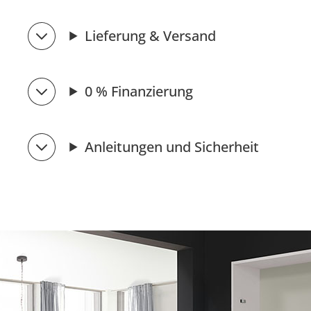
Lieferung & Versand
0 % Finanzierung
Anleitungen und Sicherheit