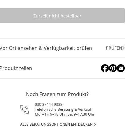
Zurzeit nicht bestellbar
Vor Ort ansehen & Verfügbarkeit prüfen
PRÜFEN
Produkt teilen
Noch Fragen zum Produkt?
030 37444 9338
Telefonische Beratung & Verkauf
Mo. – Fr. 9–18 Uhr, Sa. 9–17:30 Uhr
ALLE BERATUNGSOPTIONEN ENTDECKEN