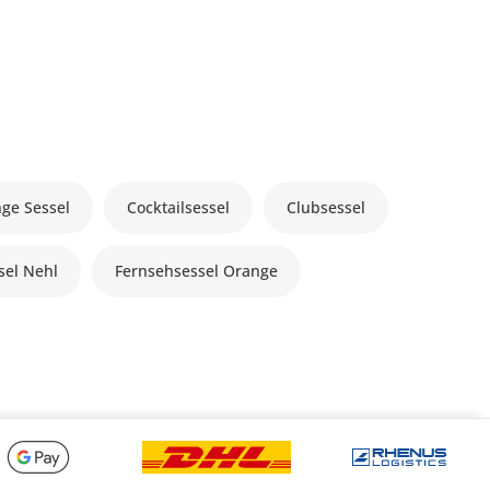
ge Sessel
Cocktailsessel
Clubsessel
sel Nehl
Fernsehsessel Orange