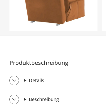
Produktbeschreibung
Details
Beschreibung