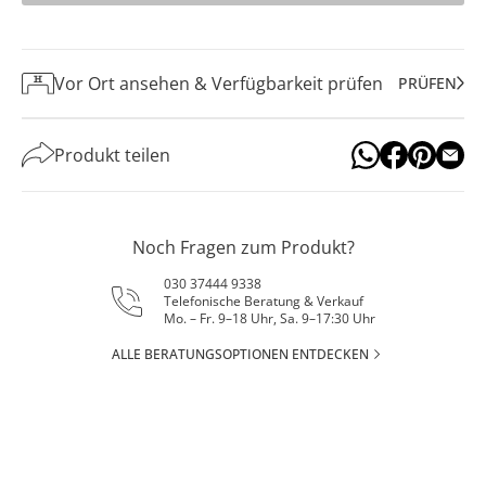
Vor Ort ansehen & Verfügbarkeit prüfen
PRÜFEN
Produkt teilen
Noch Fragen zum Produkt?
030 37444 9338
Telefonische Beratung & Verkauf
Mo. – Fr. 9–18 Uhr, Sa. 9–17:30 Uhr
ALLE BERATUNGSOPTIONEN ENTDECKEN