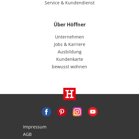
Service & Kundendienst
Über Höffner
Unternehmen
Jobs & Karriere
Ausbildung
Kundenkarte
bewusst wohnen
Impressum
AGB