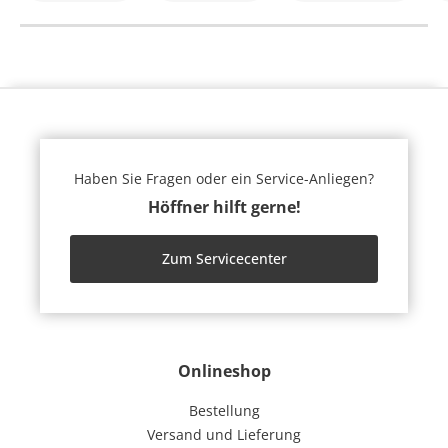
Haben Sie Fragen oder ein Service-Anliegen?
Höffner hilft gerne!
Zum Servicecenter
Onlineshop
Bestellung
Versand und Lieferung