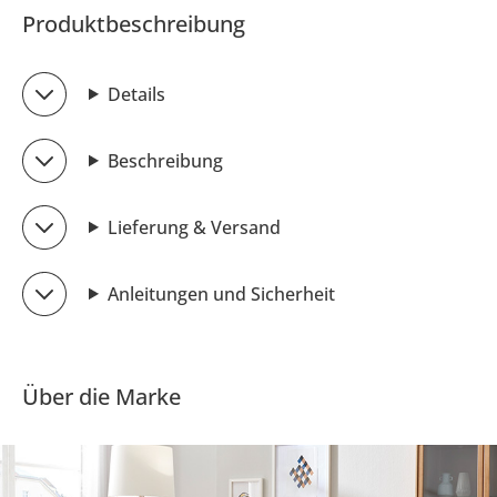
Produktbeschreibung
Details
Beschreibung
Lieferung & Versand
Anleitungen und Sicherheit
Über die Marke