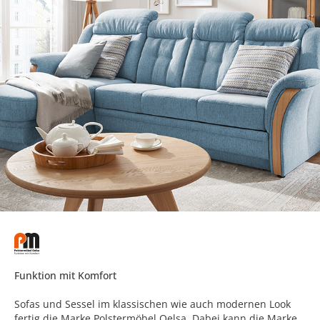
Funktion mit Komfort
Sofas und Sessel im klassischen wie auch modernen Look
fertig die Marke Polstermöbel Oelsa. Dabei kann die Marke