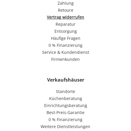
Zahlung
Retoure
Vertrag widerrufen
Reparatur
Entsorgung
Häufige Fragen
0 % Finanzierung
Service & Kundendienst
Firmenkunden
Verkaufshäuser
Standorte
Küchenberatung
Einrichtungsberatung
Best-Preis-Garantie
0 % Finanzierung
Weitere Dienstleistungen