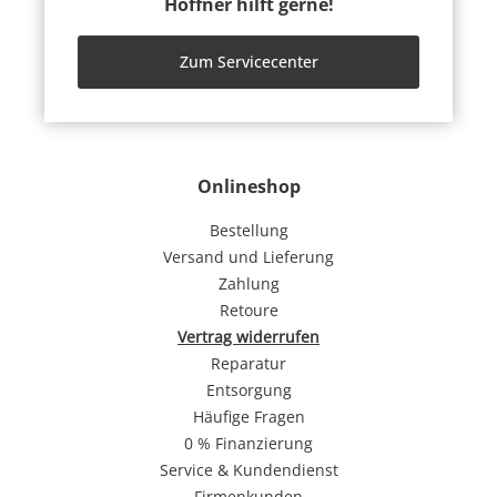
Höffner hilft gerne!
Zum Servicecenter
Onlineshop
Bestellung
Versand und Lieferung
Zahlung
Retoure
Vertrag widerrufen
Reparatur
Entsorgung
Häufige Fragen
0 % Finanzierung
Service & Kundendienst
Firmenkunden