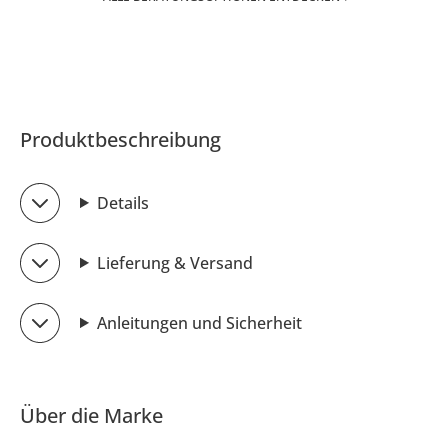
Produktbeschreibung
Details
Lieferung & Versand
Anleitungen und Sicherheit
Über die Marke