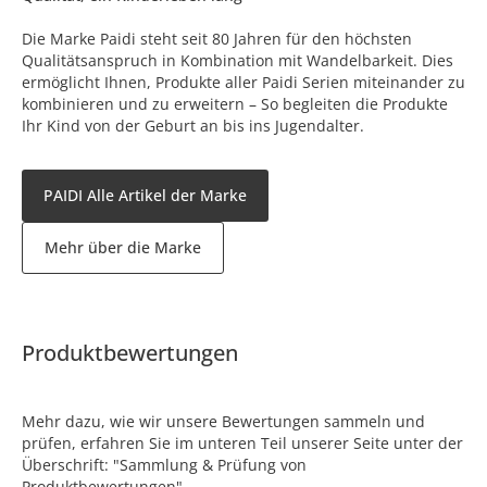
Die Marke Paidi steht seit 80 Jahren für den höchsten
Qualitätsanspruch in Kombination mit Wandelbarkeit. Dies
ermöglicht Ihnen, Produkte aller Paidi Serien miteinander zu
kombinieren und zu erweitern – So begleiten die Produkte
Ihr Kind von der Geburt an bis ins Jugendalter.
PAIDI Alle Artikel der Marke
Mehr über die Marke
Produktbewertungen
Mehr dazu, wie wir unsere Bewertungen sammeln und
prüfen, erfahren Sie im unteren Teil unserer Seite unter der
Überschrift: "Sammlung & Prüfung von
Produktbewertungen".