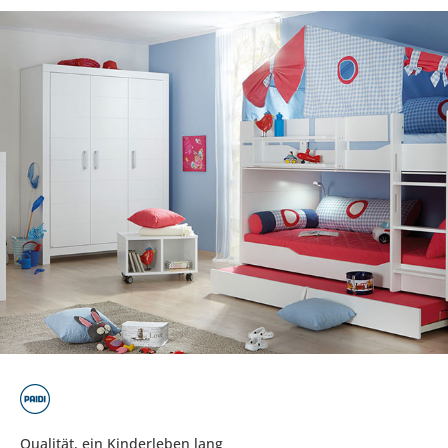
Qualität, ein Kinderleben lang