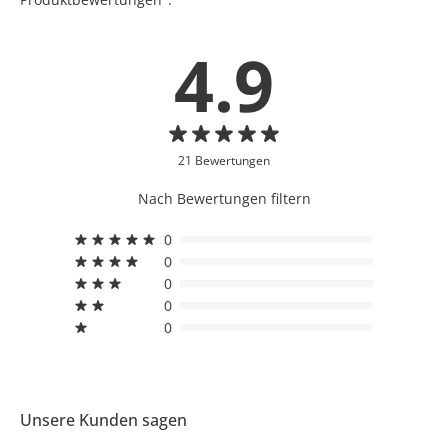
4.9
21 Bewertungen
Nach Bewertungen filtern
0
0
0
0
0
Unsere Kunden sagen