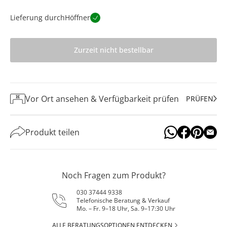
Lieferung durch
Höffner
Zurzeit nicht bestellbar
Vor Ort ansehen & Verfügbarkeit prüfen
PRÜFEN
Produkt teilen
Noch Fragen zum Produkt?
030 37444 9338
Telefonische Beratung & Verkauf
Mo. – Fr. 9–18 Uhr, Sa. 9–17:30 Uhr
ALLE BERATUNGSOPTIONEN ENTDECKEN