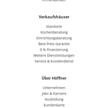
Verkaufshäuser
Standorte
Küchenberatung
Einrichtungsberatung
Best-Preis-Garantie
0 % Finanzierung
Weitere Dienstleistungen
Service & Kundendienst
Über Höffner
Unternehmen
Jobs & Karriere
Ausbildung
Kundenkarte