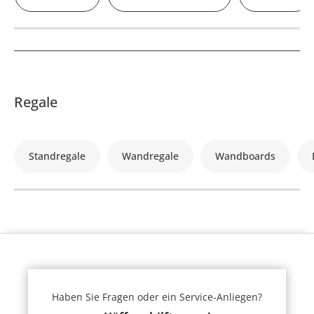
Regale
Standregale
Wandregale
Wandboards
Haben Sie Fragen oder ein Service-Anliegen?