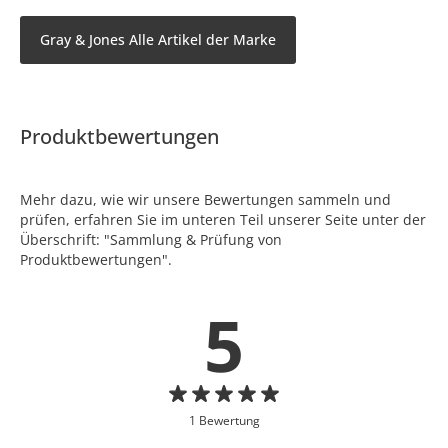
Gray & Jones Alle Artikel der Marke
Produktbewertungen
Mehr dazu, wie wir unsere Bewertungen sammeln und
prüfen, erfahren Sie im unteren Teil unserer Seite unter der
Überschrift: "Sammlung & Prüfung von
Produktbewertungen".
5
1 Bewertung