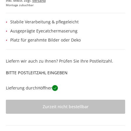
Inkl. MwSt. zzgl.
Versand
Montage zubuchbar
Stabile Verarbeitung & pflegeleicht
Ausgeprägte Eyecatchermaserung
Platz für gerahmte Bilder oder Deko
Liefern wir auch zu Ihnen? Prüfen Sie Ihre Postleitzahl.
BITTE POSTLEITZAHL EINGEBEN
Lieferung durch
Höffner
Zurzeit nicht bestellbar