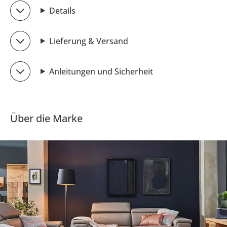
Details
Lieferung & Versand
Anleitungen und Sicherheit
Über die Marke