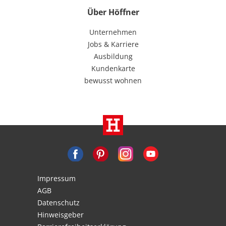
Über Höffner
Unternehmen
Jobs & Karriere
Ausbildung
Kundenkarte
bewusst wohnen
Impressum
AGB
Datenschutz
Hinweisgeber