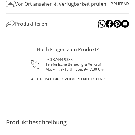
Vor Ort ansehen & Verfügbarkeit prüfen
PRÜFEN
Produkt teilen
Noch Fragen zum Produkt?
030 37444 9338
Telefonische Beratung & Verkauf
Mo. – Fr. 9–18 Uhr, Sa. 9–17:30 Uhr
ALLE BERATUNGSOPTIONEN ENTDECKEN
Produktbeschreibung