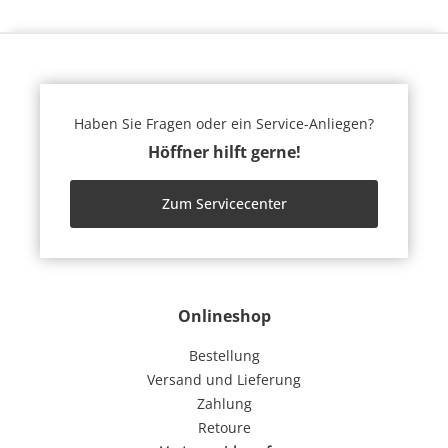
Haben Sie Fragen oder ein Service-Anliegen?
Höffner hilft gerne!
Zum Servicecenter
Onlineshop
Bestellung
Versand und Lieferung
Zahlung
Retoure