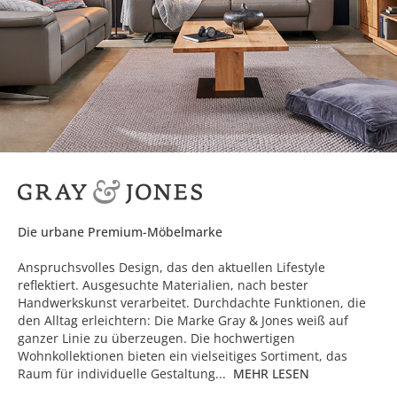
Die urbane Premium-Möbelmarke
Anspruchsvolles Design, das den aktuellen Lifestyle
reflektiert. Ausgesuchte Materialien, nach bester
Handwerkskunst verarbeitet. Durchdachte Funktionen, die
den Alltag erleichtern: Die Marke Gray & Jones weiß auf
ganzer Linie zu überzeugen. Die hochwertigen
Wohnkollektionen bieten ein vielseitiges Sortiment, das
Raum für individuelle Gestaltung...
MEHR LESEN