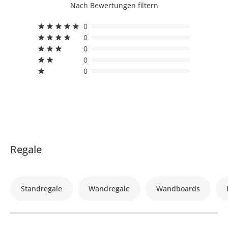
Nach Bewertungen filtern
0
0
0
0
0
Regale
Standregale
Wandregale
Wandboards