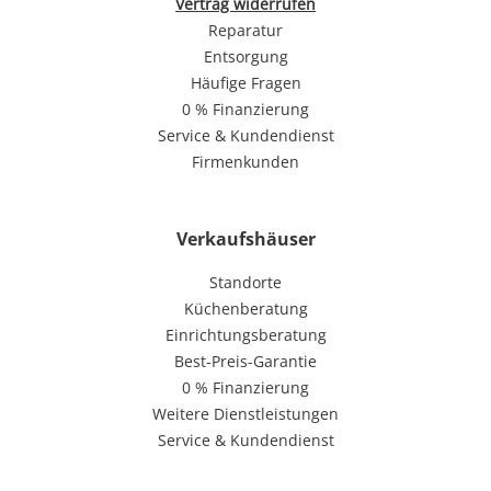
Vertrag widerrufen
Reparatur
Entsorgung
Häufige Fragen
0 % Finanzierung
Service & Kundendienst
Firmenkunden
Verkaufshäuser
Standorte
Küchenberatung
Einrichtungsberatung
Best-Preis-Garantie
0 % Finanzierung
Weitere Dienstleistungen
Service & Kundendienst