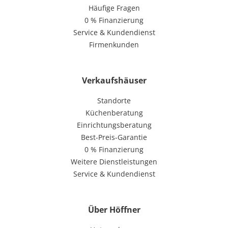
Häufige Fragen
0 % Finanzierung
Service & Kundendienst
Firmenkunden
Verkaufshäuser
Standorte
Küchenberatung
Einrichtungsberatung
Best-Preis-Garantie
0 % Finanzierung
Weitere Dienstleistungen
Service & Kundendienst
Über Höffner