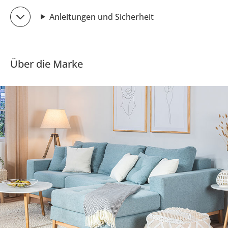
Anleitungen und Sicherheit
Über die Marke