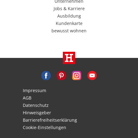
Unternehmen
Jobs & Karriere
Ausbildung
Kundenkarte
bewusst wohnen
Impressum
AGB
Datenschutz
Hinweisgeber
Barrierefreiheitserklärung
Cookie-Einstellungen