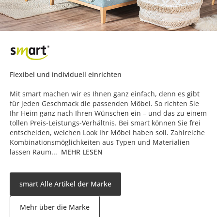
Flexibel und individuell einrichten
Mit smart machen wir es Ihnen ganz einfach, denn es gibt
für jeden Geschmack die passenden Möbel. So richten Sie
Ihr Heim ganz nach Ihren Wünschen ein – und das zu einem
tollen Preis-Leistungs-Verhältnis. Bei smart können Sie frei
entscheiden, welchen Look Ihr Möbel haben soll. Zahlreiche
Kombinationsmöglichkeiten aus Typen und Materialien
lassen Raum...
MEHR LESEN
smart Alle Artikel der Marke
Mehr über die Marke