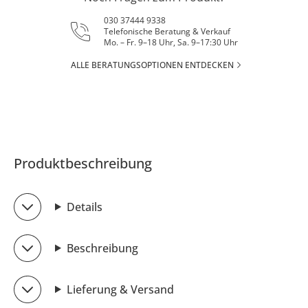
030 37444 9338
Telefonische Beratung & Verkauf
Mo. – Fr. 9–18 Uhr, Sa. 9–17:30 Uhr
ALLE BERATUNGSOPTIONEN ENTDECKEN
Produktbeschreibung
Details
Beschreibung
Lieferung & Versand