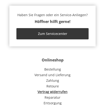
Haben Sie Fragen oder ein Service-Anliegen?
Höffner hilft gerne!
Zum Servicecenter
Onlineshop
Bestellung
Versand und Lieferung
Zahlung
Retoure
Vertrag widerrufen
Reparatur
Entsorgung