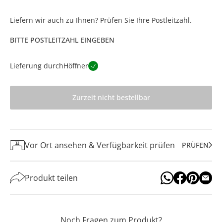
Liefern wir auch zu Ihnen? Prüfen Sie Ihre Postleitzahl.
BITTE POSTLEITZAHL EINGEBEN
Lieferung durch
Höffner
Zurzeit nicht bestellbar
Vor Ort ansehen & Verfügbarkeit prüfen
PRÜFEN
Produkt teilen
Noch Fragen zum Produkt?