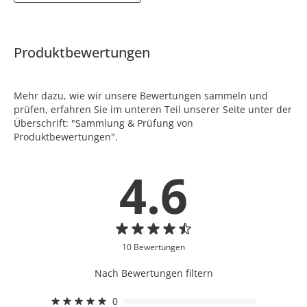
Produktbewertungen
Mehr dazu, wie wir unsere Bewertungen sammeln und
prüfen, erfahren Sie im unteren Teil unserer Seite unter der
Überschrift: "Sammlung & Prüfung von
Produktbewertungen".
4.6
10 Bewertungen
Nach Bewertungen filtern
0