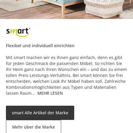
Flexibel und individuell einrichten
Mit smart machen wir es Ihnen ganz einfach, denn es gibt
für jeden Geschmack die passenden Möbel. So richten Sie
Ihr Heim ganz nach Ihren Wünschen ein – und das zu einem
tollen Preis-Leistungs-Verhältnis. Bei smart können Sie frei
entscheiden, welchen Look Ihr Möbel haben soll. Zahlreiche
Kombinationsmöglichkeiten aus Typen und Materialien
lassen Raum...
MEHR LESEN
smart Alle Artikel der Marke
Mehr über die Marke