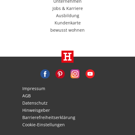
Unternehmen
Jobs & Karriere
Ausbildung
Kundenkarte
bewusst wohnen
Impressum
AGB
Datenschutz
Hinweisgeber
Barrierefreiheitserklärung
Cookie-Einstellungen