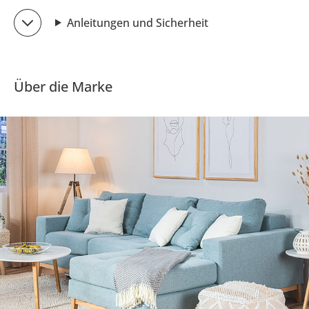
Anleitungen und Sicherheit
Über die Marke