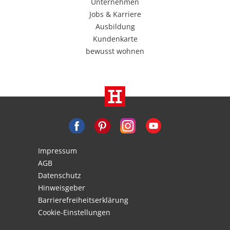
Unternehmen
Jobs & Karriere
Ausbildung
Kundenkarte
bewusst wohnen
Impressum
AGB
Datenschutz
Hinweisgeber
Barrierefreiheitserklärung
Cookie-Einstellungen