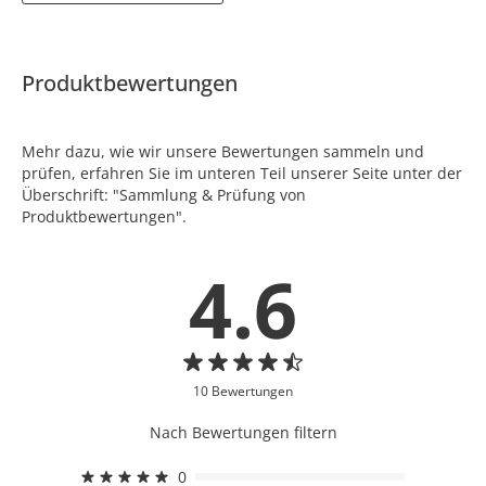
Produktbewertungen
Mehr dazu, wie wir unsere Bewertungen sammeln und
prüfen, erfahren Sie im unteren Teil unserer Seite unter der
Überschrift: "Sammlung & Prüfung von
Produktbewertungen".
4.6
10 Bewertungen
Nach Bewertungen filtern
0