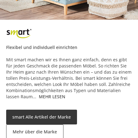
Flexibel und individuell einrichten
Mit smart machen wir es Ihnen ganz einfach, denn es gibt
für jeden Geschmack die passenden Möbel. So richten Sie
Ihr Heim ganz nach Ihren Wünschen ein – und das zu einem
tollen Preis-Leistungs-Verhältnis. Bei smart können Sie frei
entscheiden, welchen Look Ihr Möbel haben soll. Zahlreiche
Kombinationsmöglichkeiten aus Typen und Materialien
lassen Raum...
MEHR LESEN
smart Alle Artikel der Marke
Mehr über die Marke