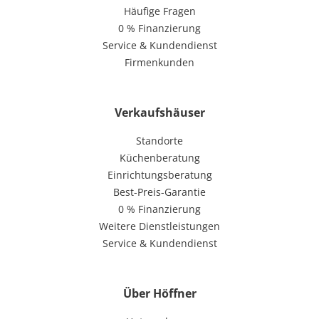
Häufige Fragen
0 % Finanzierung
Service & Kundendienst
Firmenkunden
Verkaufshäuser
Standorte
Küchenberatung
Einrichtungsberatung
Best-Preis-Garantie
0 % Finanzierung
Weitere Dienstleistungen
Service & Kundendienst
Über Höffner