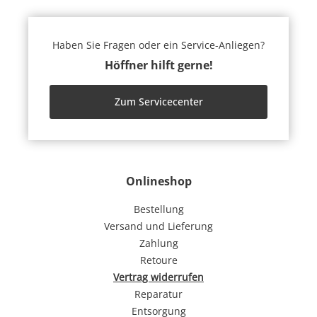
Haben Sie Fragen oder ein Service-Anliegen?
Höffner hilft gerne!
Zum Servicecenter
Onlineshop
Bestellung
Versand und Lieferung
Zahlung
Retoure
Vertrag widerrufen
Reparatur
Entsorgung