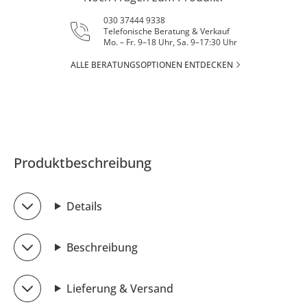
030 37444 9338
Telefonische Beratung & Verkauf
Mo. – Fr. 9–18 Uhr, Sa. 9–17:30 Uhr
ALLE BERATUNGSOPTIONEN ENTDECKEN
Produktbeschreibung
Details
Beschreibung
Lieferung & Versand