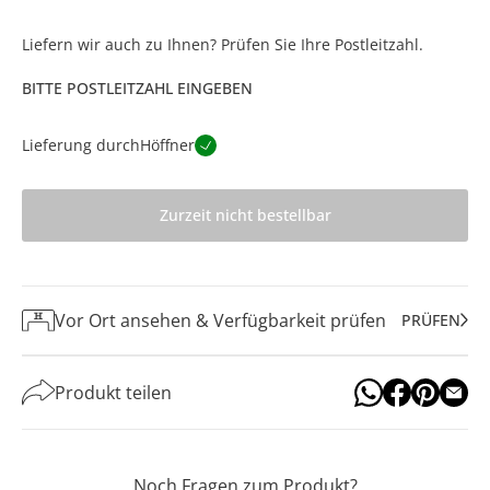
Liefern wir auch zu Ihnen? Prüfen Sie Ihre Postleitzahl.
BITTE POSTLEITZAHL EINGEBEN
Lieferung durch
Höffner
Zurzeit nicht bestellbar
Vor Ort ansehen & Verfügbarkeit prüfen
PRÜFEN
Produkt teilen
Noch Fragen zum Produkt?