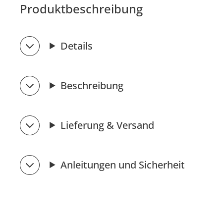
Produktbeschreibung
Details
Beschreibung
Lieferung & Versand
Anleitungen und Sicherheit