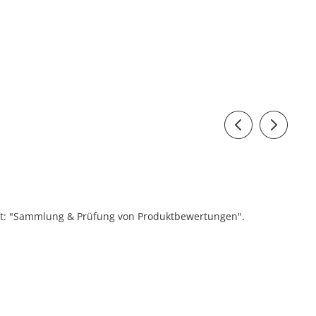
ift: "Sammlung & Prüfung von Produktbewertungen".