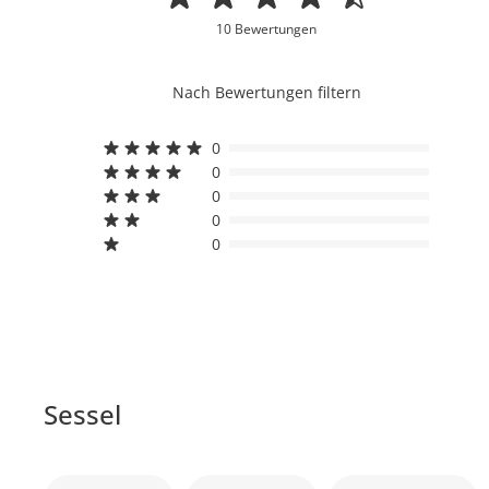
10 Bewertungen
Nach Bewertungen filtern
0
0
0
0
0
Sessel