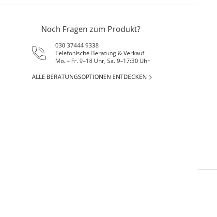
Noch Fragen zum Produkt?
030 37444 9338
Telefonische Beratung & Verkauf
Mo. – Fr. 9–18 Uhr, Sa. 9–17:30 Uhr
ALLE BERATUNGSOPTIONEN ENTDECKEN