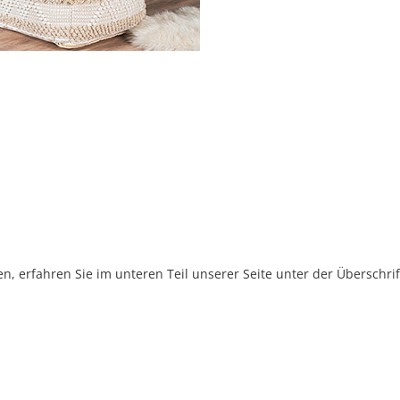
, erfahren Sie im unteren Teil unserer Seite unter der Überschr