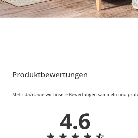
Produktbewertungen
Mehr dazu, wie wir unsere Bewertungen sammeln und prüfen
4.6