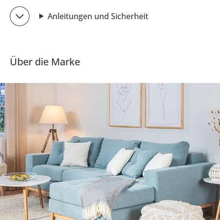
Anleitungen und Sicherheit
Über die Marke