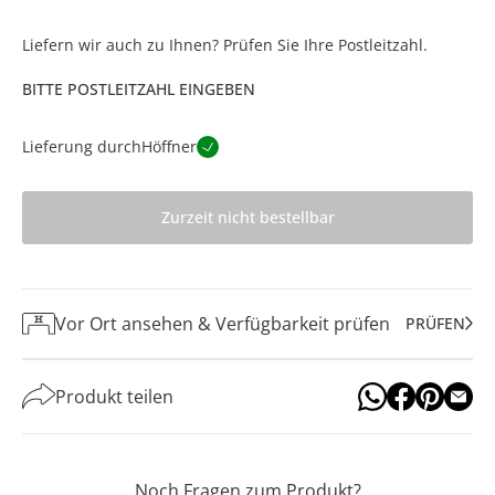
Liefern wir auch zu Ihnen? Prüfen Sie Ihre Postleitzahl.
BITTE POSTLEITZAHL EINGEBEN
Lieferung durch
Höffner
Zurzeit nicht bestellbar
Vor Ort ansehen & Verfügbarkeit prüfen
PRÜFEN
Produkt teilen
Noch Fragen zum Produkt?