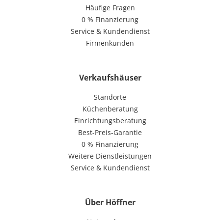
Häufige Fragen
0 % Finanzierung
Service & Kundendienst
Firmenkunden
Verkaufshäuser
Standorte
Küchenberatung
Einrichtungsberatung
Best-Preis-Garantie
0 % Finanzierung
Weitere Dienstleistungen
Service & Kundendienst
Über Höffner