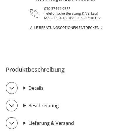
030 37444 9338
Telefonische Beratung & Verkauf
Mo. – Fr. 9–18 Uhr, Sa. 9–17:30 Uhr
ALLE BERATUNGSOPTIONEN ENTDECKEN
Produktbeschreibung
Details
Beschreibung
Lieferung & Versand