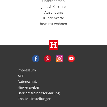
Unternehmen
Jobs & Karriere
Ausbildung
Kundenkarte
bewusst wohnen
Impressum
AGB
Datenschutz
Hinweisgeber
Barrierefreiheitserklärung
Cookie-Einstellungen