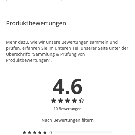
Produktbewertungen
Mehr dazu, wie wir unsere Bewertungen sammeln und
prüfen, erfahren Sie im unteren Teil unserer Seite unter der
Überschrift: "Sammlung & Prüfung von
Produktbewertungen".
4.6
10 Bewertungen
Nach Bewertungen filtern
0