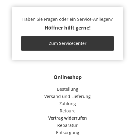
Haben Sie Fragen oder ein Service-Anliegen?
Höffner hilft gerne!
Zum Servicecenter
Onlineshop
Bestellung
Versand und Lieferung
Zahlung
Retoure
Vertrag widerrufen
Reparatur
Entsorgung