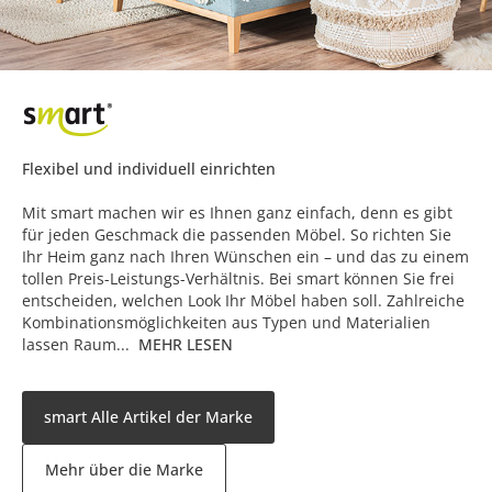
Flexibel und individuell einrichten
Mit smart machen wir es Ihnen ganz einfach, denn es gibt
für jeden Geschmack die passenden Möbel. So richten Sie
Ihr Heim ganz nach Ihren Wünschen ein – und das zu einem
tollen Preis-Leistungs-Verhältnis. Bei smart können Sie frei
entscheiden, welchen Look Ihr Möbel haben soll. Zahlreiche
Kombinationsmöglichkeiten aus Typen und Materialien
lassen Raum...
MEHR LESEN
smart Alle Artikel der Marke
Mehr über die Marke