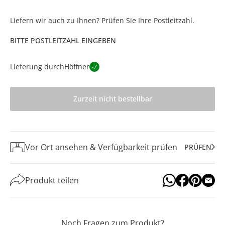
Liefern wir auch zu Ihnen? Prüfen Sie Ihre Postleitzahl.
BITTE POSTLEITZAHL EINGEBEN
Lieferung durch
Höffner
Zurzeit nicht bestellbar
Vor Ort ansehen & Verfügbarkeit prüfen
PRÜFEN
Produkt teilen
Noch Fragen zum Produkt?