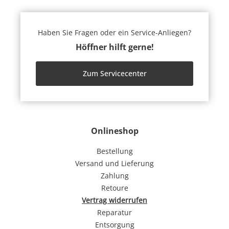
Haben Sie Fragen oder ein Service-Anliegen?
Höffner hilft gerne!
Zum Servicecenter
Onlineshop
Bestellung
Versand und Lieferung
Zahlung
Retoure
Vertrag widerrufen
Reparatur
Entsorgung