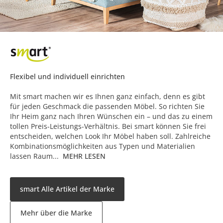
Flexibel und individuell einrichten
Mit smart machen wir es Ihnen ganz einfach, denn es gibt
für jeden Geschmack die passenden Möbel. So richten Sie
Ihr Heim ganz nach Ihren Wünschen ein – und das zu einem
tollen Preis-Leistungs-Verhältnis. Bei smart können Sie frei
entscheiden, welchen Look Ihr Möbel haben soll. Zahlreiche
Kombinationsmöglichkeiten aus Typen und Materialien
lassen Raum...
MEHR LESEN
smart Alle Artikel der Marke
Mehr über die Marke