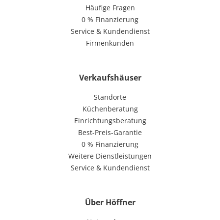
Häufige Fragen
0 % Finanzierung
Service & Kundendienst
Firmenkunden
Verkaufshäuser
Standorte
Küchenberatung
Einrichtungsberatung
Best-Preis-Garantie
0 % Finanzierung
Weitere Dienstleistungen
Service & Kundendienst
Über Höffner