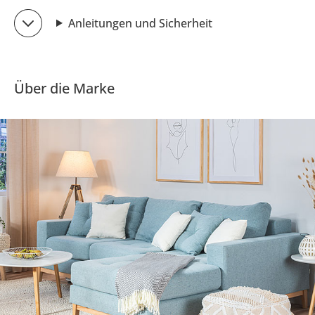
Anleitungen und Sicherheit
Über die Marke