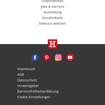
Unternehmen
Jobs & Karriere
Ausbildung
Kundenkarte
bewusst wohnen
Impressum
AGB
Datenschutz
Hinweisgeber
Barrierefreiheitserklärung
Cookie-Einstellungen