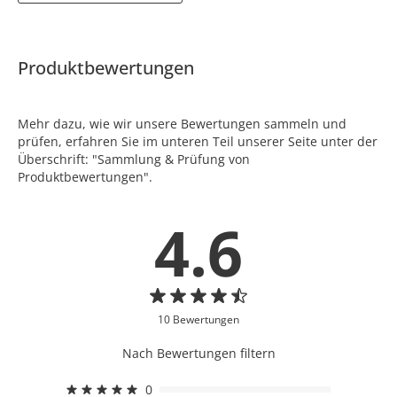
Produktbewertungen
Mehr dazu, wie wir unsere Bewertungen sammeln und
prüfen, erfahren Sie im unteren Teil unserer Seite unter der
Überschrift: "Sammlung & Prüfung von
Produktbewertungen".
4.6
10 Bewertungen
Nach Bewertungen filtern
0