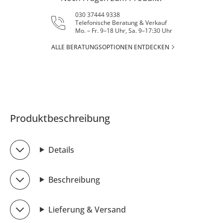
030 37444 9338
Telefonische Beratung & Verkauf
Mo. – Fr. 9–18 Uhr, Sa. 9–17:30 Uhr
ALLE BERATUNGSOPTIONEN ENTDECKEN
Produktbeschreibung
Details
Beschreibung
Lieferung & Versand