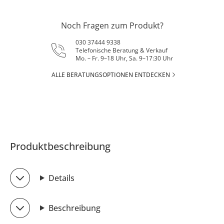
Noch Fragen zum Produkt?
030 37444 9338
Telefonische Beratung & Verkauf
Mo. – Fr. 9–18 Uhr, Sa. 9–17:30 Uhr
ALLE BERATUNGSOPTIONEN ENTDECKEN
Produktbeschreibung
Details
Beschreibung