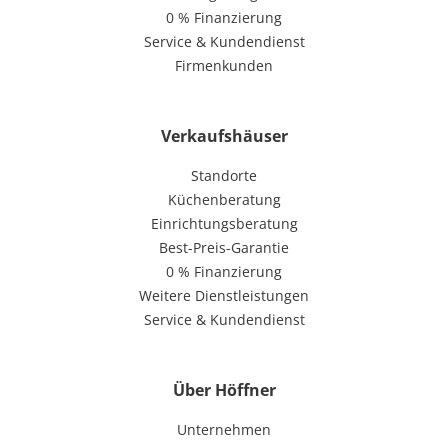
0 % Finanzierung
Service & Kundendienst
Firmenkunden
Verkaufshäuser
Standorte
Küchenberatung
Einrichtungsberatung
Best-Preis-Garantie
0 % Finanzierung
Weitere Dienstleistungen
Service & Kundendienst
Über Höffner
Unternehmen