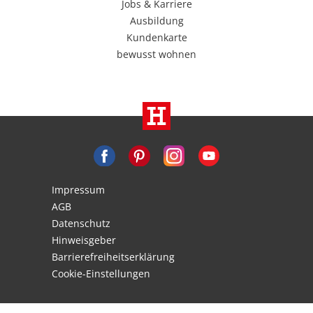
Jobs & Karriere
Ausbildung
Kundenkarte
bewusst wohnen
Impressum
AGB
Datenschutz
Hinweisgeber
Barrierefreiheitserklärung
Cookie-Einstellungen