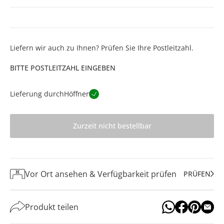
Liefern wir auch zu Ihnen? Prüfen Sie Ihre Postleitzahl.
BITTE POSTLEITZAHL EINGEBEN
Lieferung durch
Höffner
Zurzeit nicht bestellbar
Vor Ort ansehen & Verfügbarkeit prüfen
PRÜFEN
Produkt teilen