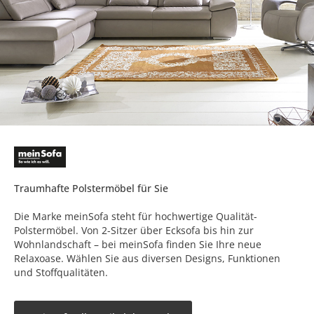
Traumhafte Polstermöbel für Sie
Die Marke meinSofa steht für hochwertige Qualität-
Polstermöbel. Von 2-Sitzer über Ecksofa bis hin zur
Wohnlandschaft – bei meinSofa finden Sie Ihre neue
Relaxoase. Wählen Sie aus diversen Designs, Funktionen
und Stoffqualitäten.