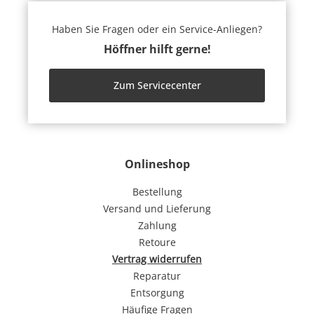
Haben Sie Fragen oder ein Service-Anliegen?
Höffner hilft gerne!
Zum Servicecenter
Onlineshop
Bestellung
Versand und Lieferung
Zahlung
Retoure
Vertrag widerrufen
Reparatur
Entsorgung
Häufige Fragen