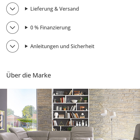
Lieferung & Versand
0 % Finanzierung
Anleitungen und Sicherheit
Über die Marke