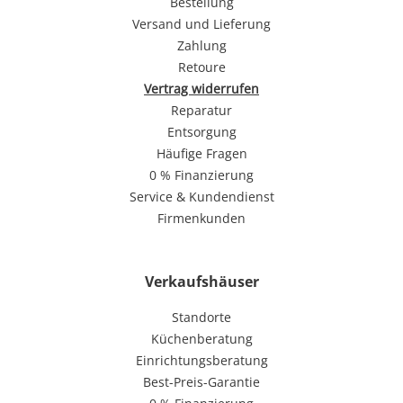
Bestellung
Versand und Lieferung
Zahlung
Retoure
Vertrag widerrufen
Reparatur
Entsorgung
Häufige Fragen
0 % Finanzierung
Service & Kundendienst
Firmenkunden
Verkaufshäuser
Standorte
Küchenberatung
Einrichtungsberatung
Best-Preis-Garantie