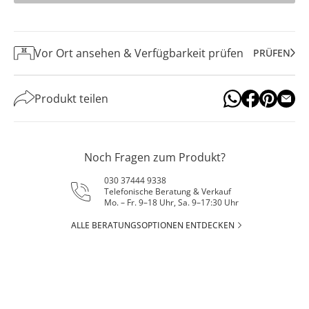
Vor Ort ansehen & Verfügbarkeit prüfen
PRÜFEN
Produkt teilen
Noch Fragen zum Produkt?
030 37444 9338
Telefonische Beratung & Verkauf
Mo. – Fr. 9–18 Uhr, Sa. 9–17:30 Uhr
ALLE BERATUNGSOPTIONEN ENTDECKEN