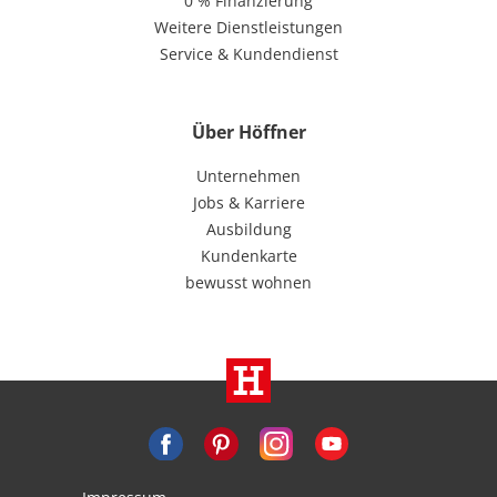
0 % Finanzierung
Weitere Dienstleistungen
Service & Kundendienst
Über Höffner
Unternehmen
Jobs & Karriere
Ausbildung
Kundenkarte
bewusst wohnen