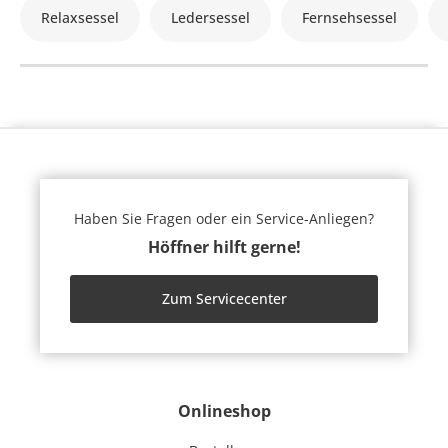
Relaxsessel
Ledersessel
Fernsehsessel
Haben Sie Fragen oder ein Service-Anliegen?
Höffner hilft gerne!
Zum Servicecenter
Onlineshop