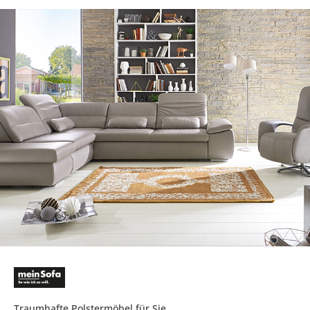
Traumhafte Polstermöbel für Sie