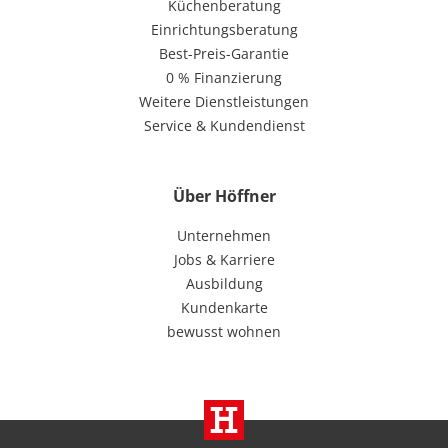
Küchenberatung
Einrichtungsberatung
Best-Preis-Garantie
0 % Finanzierung
Weitere Dienstleistungen
Service & Kundendienst
Über Höffner
Unternehmen
Jobs & Karriere
Ausbildung
Kundenkarte
bewusst wohnen