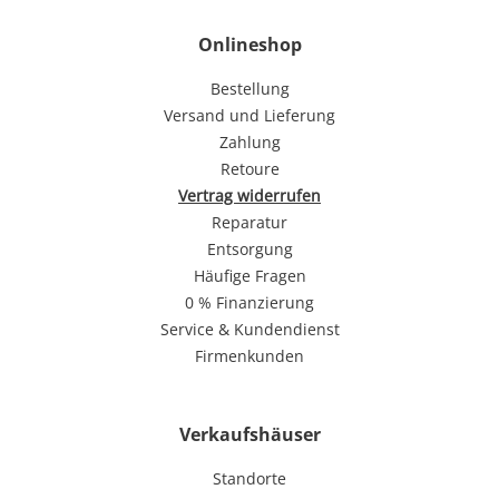
Onlineshop
Bestellung
Versand und Lieferung
Zahlung
Retoure
Vertrag widerrufen
Reparatur
Entsorgung
Häufige Fragen
0 % Finanzierung
Service & Kundendienst
Firmenkunden
Verkaufshäuser
Standorte