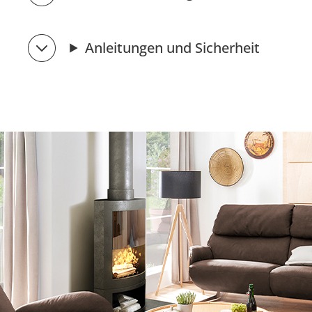
Anleitungen und Sicherheit