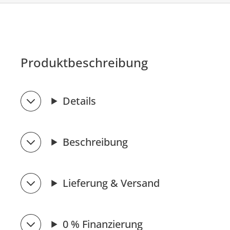
Produktbeschreibung
Details
Beschreibung
Lieferung & Versand
0 % Finanzierung