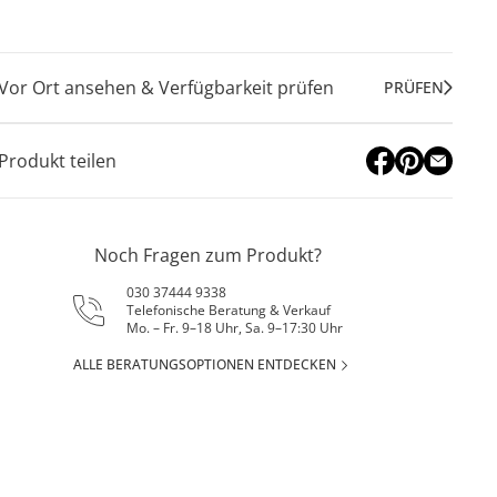
Vor Ort ansehen & Verfügbarkeit prüfen
PRÜFEN
Produkt teilen
Noch Fragen zum Produkt?
030 37444 9338
Telefonische Beratung & Verkauf
Mo. – Fr. 9–18 Uhr, Sa. 9–17:30 Uhr
ALLE BERATUNGSOPTIONEN ENTDECKEN