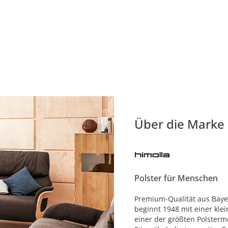
Über die Marke
Polster für Menschen
Premium-Qualität aus Bayer
beginnt 1948 mit einer klei
einer der größten Polstermö