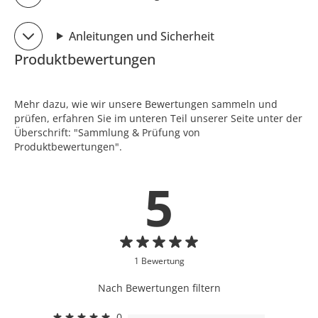
Anleitungen und Sicherheit
Produktbewertungen
Mehr dazu, wie wir unsere Bewertungen sammeln und
prüfen, erfahren Sie im unteren Teil unserer Seite unter der
Überschrift: "Sammlung & Prüfung von
Produktbewertungen".
5
1 Bewertung
Nach Bewertungen filtern
0