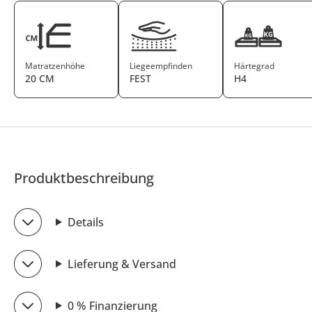
Matratzenhöhe
Liegeempfinden
Härtegrad
20 CM
FEST
H4
Produktbeschreibung
Details
Lieferung & Versand
0 % Finanzierung