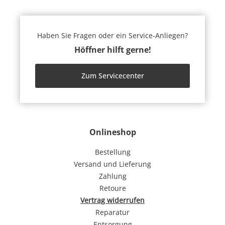
Haben Sie Fragen oder ein Service-Anliegen?
Höffner hilft gerne!
Zum Servicecenter
Onlineshop
Bestellung
Versand und Lieferung
Zahlung
Retoure
Vertrag widerrufen
Reparatur
Entsorgung