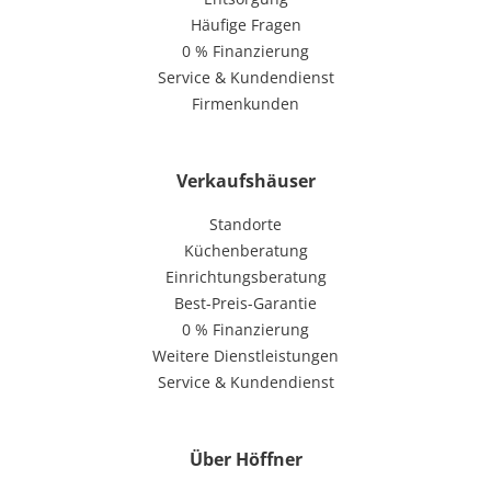
Häufige Fragen
0 % Finanzierung
Service & Kundendienst
Firmenkunden
Verkaufshäuser
Standorte
Küchenberatung
Einrichtungsberatung
Best-Preis-Garantie
0 % Finanzierung
Weitere Dienstleistungen
Service & Kundendienst
Über Höffner