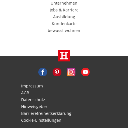
Unternehmen
Jobs & Karriere
Ausbildung
Kundenkarte
bewusst wohnen
Impressum
AGB
Datenschutz
Hinweisgeber
Barrierefreiheitserklärung
Cookie-Einstellungen