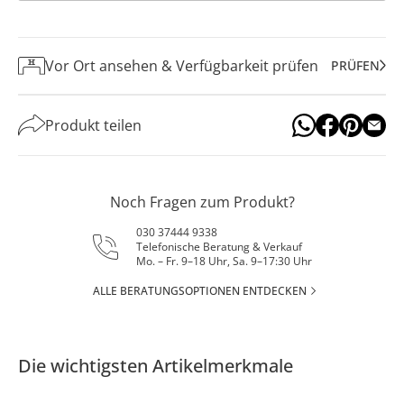
Vor Ort ansehen & Verfügbarkeit prüfen
PRÜFEN
Produkt teilen
Noch Fragen zum Produkt?
030 37444 9338
Telefonische Beratung & Verkauf
Mo. – Fr. 9–18 Uhr, Sa. 9–17:30 Uhr
ALLE BERATUNGSOPTIONEN ENTDECKEN
Die wichtigsten Artikelmerkmale