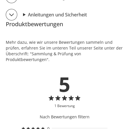
Anleitungen und Sicherheit
Produktbewertungen
Mehr dazu, wie wir unsere Bewertungen sammeln und
prüfen, erfahren Sie im unteren Teil unserer Seite unter der
Überschrift: "Sammlung & Prüfung von
Produktbewertungen".
5
1 Bewertung
Nach Bewertungen filtern
0