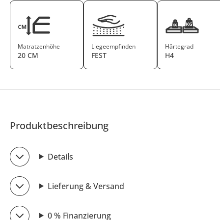
Matratzenhöhe
Liegeempfinden
Härtegrad
20 CM
FEST
H4
Produktbeschreibung
Details
Lieferung & Versand
0 % Finanzierung