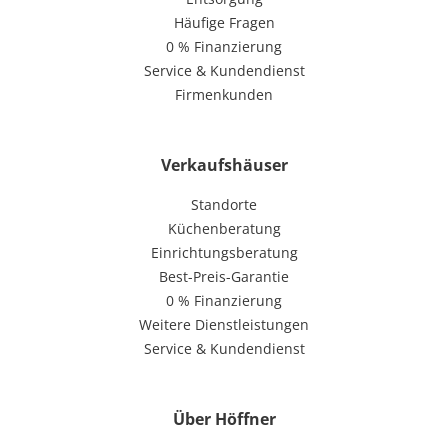
Häufige Fragen
0 % Finanzierung
Service & Kundendienst
Firmenkunden
Verkaufshäuser
Standorte
Küchenberatung
Einrichtungsberatung
Best-Preis-Garantie
0 % Finanzierung
Weitere Dienstleistungen
Service & Kundendienst
Über Höffner