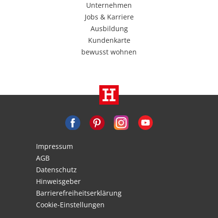
Unternehmen
Jobs & Karriere
Ausbildung
Kundenkarte
bewusst wohnen
Impressum
AGB
Datenschutz
Hinweisgeber
Barrierefreiheitserklärung
Cookie-Einstellungen