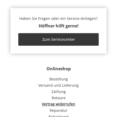
Haben Sie Fragen oder ein Service-Anliegen?
Höffner hilft gerne!
Zum Servicecenter
Onlineshop
Bestellung
Versand und Lieferung
Zahlung
Retoure
Vertrag widerrufen
Reparatur
Entsorgung