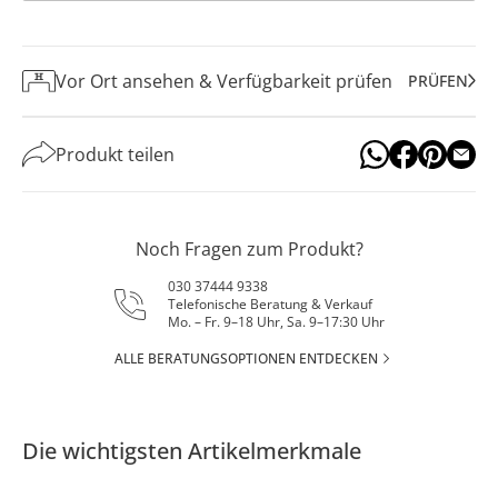
Vor Ort ansehen & Verfügbarkeit prüfen
PRÜFEN
Produkt teilen
Noch Fragen zum Produkt?
030 37444 9338
Telefonische Beratung & Verkauf
Mo. – Fr. 9–18 Uhr, Sa. 9–17:30 Uhr
ALLE BERATUNGSOPTIONEN ENTDECKEN
Die wichtigsten Artikelmerkmale