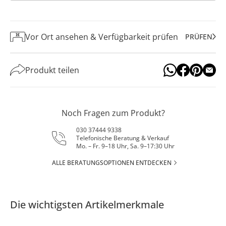
Vor Ort ansehen & Verfügbarkeit prüfen
PRÜFEN
Produkt teilen
Noch Fragen zum Produkt?
030 37444 9338
Telefonische Beratung & Verkauf
Mo. – Fr. 9–18 Uhr, Sa. 9–17:30 Uhr
ALLE BERATUNGSOPTIONEN ENTDECKEN
Die wichtigsten Artikelmerkmale