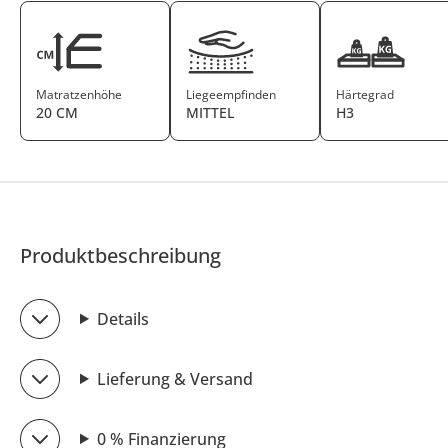
Matratzenhöhe
Liegeempfinden
Härtegrad
20 CM
MITTEL
H3
Produktbeschreibung
Details
Lieferung & Versand
0 % Finanzierung