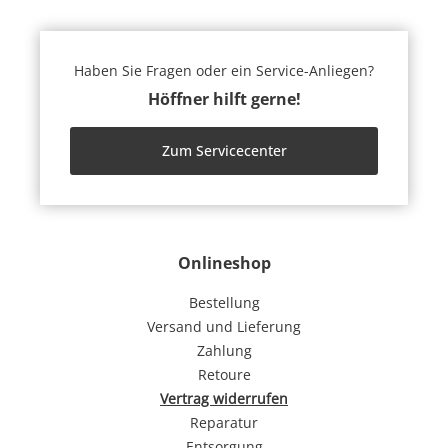
Haben Sie Fragen oder ein Service-Anliegen?
Höffner hilft gerne!
Zum Servicecenter
Onlineshop
Bestellung
Versand und Lieferung
Zahlung
Retoure
Vertrag widerrufen
Reparatur
Entsorgung