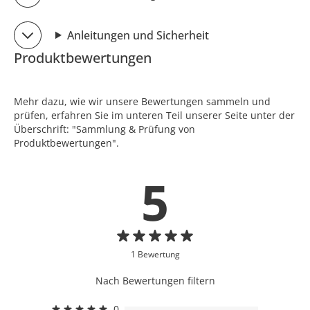
Anleitungen und Sicherheit
Produktbewertungen
Mehr dazu, wie wir unsere Bewertungen sammeln und
prüfen, erfahren Sie im unteren Teil unserer Seite unter der
Überschrift: "Sammlung & Prüfung von
Produktbewertungen".
5
1 Bewertung
Nach Bewertungen filtern
0