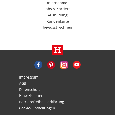
Unternehmen
Jobs & Karriere
Ausbildung
Kundenkarte
bewusst wohnen
Impressum
AGB
Datenschutz
Hinweisgeber
Barrierefreiheitserklärung
Cookie-Einstellungen