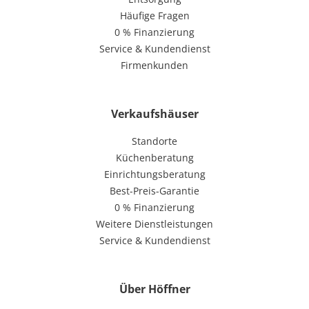
Häufige Fragen
0 % Finanzierung
Service & Kundendienst
Firmenkunden
Verkaufshäuser
Standorte
Küchenberatung
Einrichtungsberatung
Best-Preis-Garantie
0 % Finanzierung
Weitere Dienstleistungen
Service & Kundendienst
Über Höffner