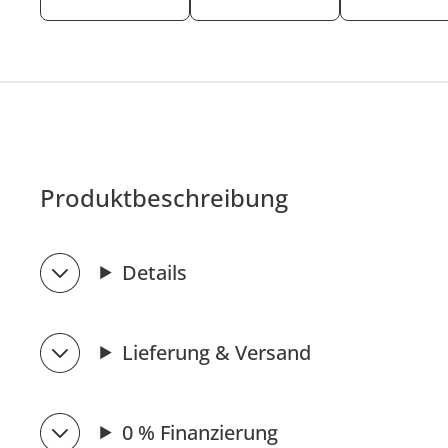
Produktbeschreibung
Details
Lieferung & Versand
0 % Finanzierung