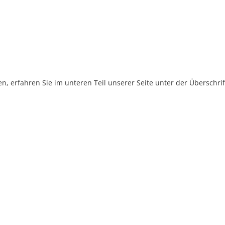
, erfahren Sie im unteren Teil unserer Seite unter der Überschr