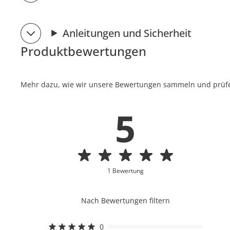
Anleitungen und Sicherheit
Produktbewertungen
Mehr dazu, wie wir unsere Bewertungen sammeln und prüfen
5
1 Bewertung
Nach Bewertungen filtern
0