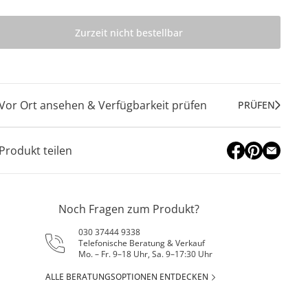
Zurzeit nicht bestellbar
Vor Ort ansehen & Verfügbarkeit prüfen
PRÜFEN
Produkt teilen
Noch Fragen zum Produkt?
030 37444 9338
Telefonische Beratung & Verkauf
Mo. – Fr. 9–18 Uhr, Sa. 9–17:30 Uhr
ALLE BERATUNGSOPTIONEN ENTDECKEN