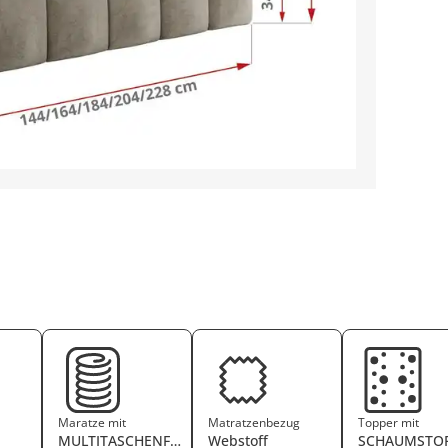
Maratze mit
Matratzenbezug
Topper mit
MULTITASCHENFEDERKERN
Webstoff