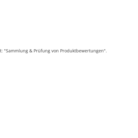
ift: "Sammlung & Prüfung von Produktbewertungen".