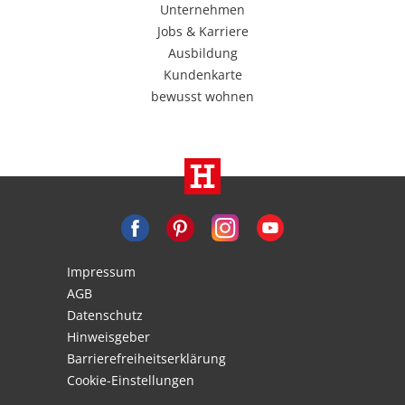
Unternehmen
Jobs & Karriere
Ausbildung
Kundenkarte
bewusst wohnen
Impressum
AGB
Datenschutz
Hinweisgeber
Barrierefreiheitserklärung
Cookie-Einstellungen