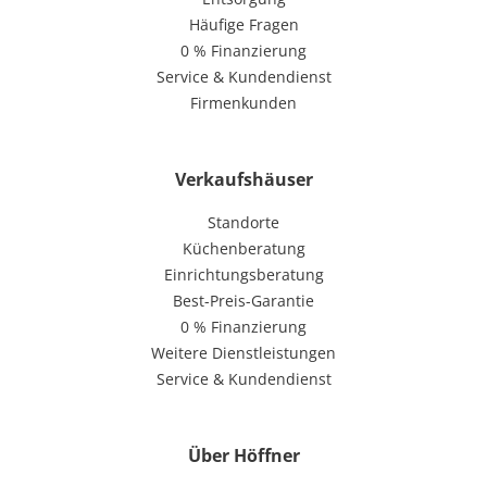
Häufige Fragen
0 % Finanzierung
Service & Kundendienst
Firmenkunden
Verkaufshäuser
Standorte
Küchenberatung
Einrichtungsberatung
Best-Preis-Garantie
0 % Finanzierung
Weitere Dienstleistungen
Service & Kundendienst
Über Höffner