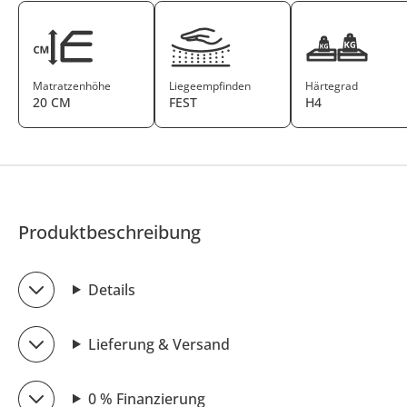
Matratzenhöhe
Liegeempfinden
Härtegrad
20 CM
FEST
H4
Produktbeschreibung
Details
Lieferung & Versand
0 % Finanzierung