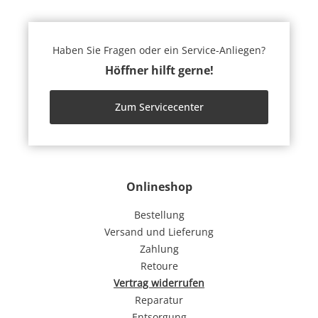
Haben Sie Fragen oder ein Service-Anliegen?
Höffner hilft gerne!
Zum Servicecenter
Onlineshop
Bestellung
Versand und Lieferung
Zahlung
Retoure
Vertrag widerrufen
Reparatur
Entsorgung