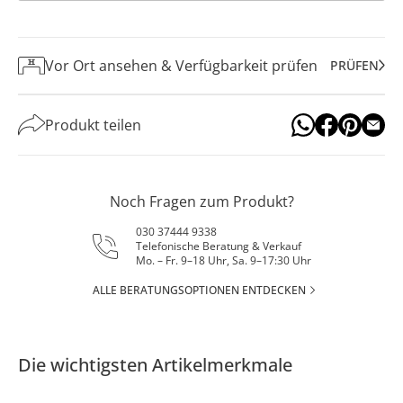
Vor Ort ansehen & Verfügbarkeit prüfen
PRÜFEN
Produkt teilen
Noch Fragen zum Produkt?
030 37444 9338
Telefonische Beratung & Verkauf
Mo. – Fr. 9–18 Uhr, Sa. 9–17:30 Uhr
ALLE BERATUNGSOPTIONEN ENTDECKEN
Die wichtigsten Artikelmerkmale