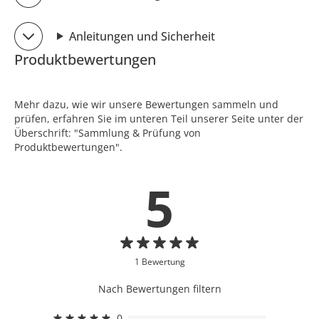
Anleitungen und Sicherheit
Produktbewertungen
Mehr dazu, wie wir unsere Bewertungen sammeln und
prüfen, erfahren Sie im unteren Teil unserer Seite unter der
Überschrift: "Sammlung & Prüfung von
Produktbewertungen".
5
1 Bewertung
Nach Bewertungen filtern
0